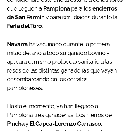
que lleguen a
Pamplona
para los
encierros
de San Fermín
y para ser lidiados durante la
Feria del Toro
.
Navarra
ha vacunado durante la primera
mitad del año a todo su ganado bovino y
aplicará el mismo protocolo sanitario a las
reses de las distintas ganaderías que vayan
desembarcando en los corrales
pamploneses.
Hasta el momento, ya han llegado a
Pamplona tres ganaderías. Los hierros de
Pincha
y
El Capea-Lorenzo Carrasco
,