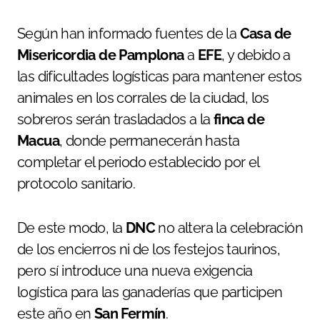
Según han informado fuentes de la
Casa de
Misericordia de Pamplona
a
EFE
, y debido a
las dificultades logísticas para mantener estos
animales en los corrales de la ciudad, los
sobreros serán trasladados a la
finca de
Macua
, donde permanecerán hasta
completar el periodo establecido por el
protocolo sanitario.
De este modo, la
DNC
no altera la celebración
de los encierros ni de los festejos taurinos,
pero sí introduce una nueva exigencia
logística para las ganaderías que participen
este año en
San Fermín
.