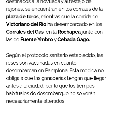
destinados a la novillada y al festejo de
rejones, se encuentran en los corrales de la
plaza de toros
, mientras que la corrida de
Victoriano del Río
ha desembarcado en los
Corrales del Gas
, en la
Rochapea
junto con
las de
Fuente Ymbro
y
Cebada Gago.
Según el protocolo sanitario establecido, las
reses son vacunadas en cuanto
desembarcan en Pamplona. Esta medida no
obliga a que las ganaderías tengan que llegar
antes a la ciudad, por lo que los tiempos
habituales de desembarque no se verán
necesariamente alterados.