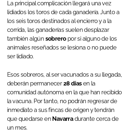
La principal complicación llegará una vez
lidiados los toros de cada ganadería. Junto a
los seis toros destinados al encierro y a la
corrida, las ganaderías suelen desplazar
también algún
sobrero
por si alguno de los
animales reseñados se lesiona o no puede
ser lidiado.
Esos sobreros, al ser vacunados a su llegada,
deberán permanecer
28 días
en la
comunidad autónoma en la que han recibido
la vacuna. Por tanto, no podrán regresar de
inmediato a sus fincas de origen y tendrán
que quedarse en
Navarra
durante cerca de
un mes.