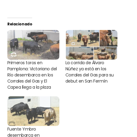
Relacionado
Primeros toros en
La corrida de Álvaro
Pamplona: Victoriano del
Núñez ya está en los
Río desembarca en los
Corrales del Gas para su
Corrales del Gas y El
debut en San Fermín
Capea llega a la plaza
Fuente Ymbro
desembarca en