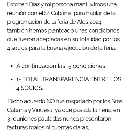
Esteban Díaz y mi persona mantuvimos una
reunión con el Sr. Cabanis para hablar de la
programación de la feria de Alès 2024.
también hemos planteado unas condiciones
que fueron aceptadas en su totalidad por los
4 socios para la buena ejecución de la feria.
A continuación las 5 condiciones:
1- TOTAL TRANSPARENCIA ENTRE LOS
4 SOCIOS.
Dicho acuerdo NO fue respetado por los Sres
Cabanis y Vinuesa, ya que pasada la Feria, en
3 reuniones pautadas nunca presentaron
facturas reales ni cuentas claras,