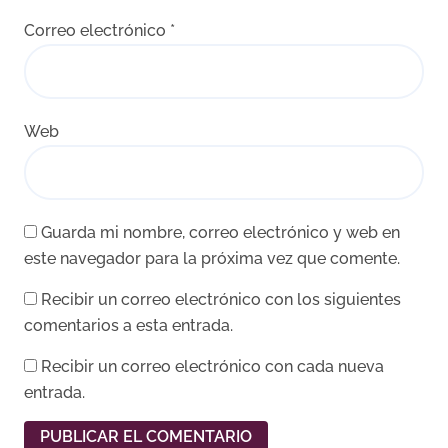
Correo electrónico
*
Web
Guarda mi nombre, correo electrónico y web en
este navegador para la próxima vez que comente.
Recibir un correo electrónico con los siguientes
comentarios a esta entrada.
Recibir un correo electrónico con cada nueva
entrada.