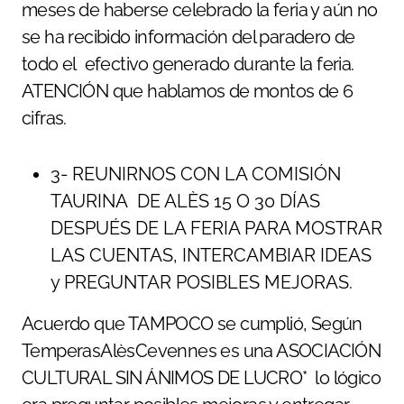
meses de haberse celebrado la feria y aún no
se ha recibido información del paradero de
todo el efectivo generado durante la feria.
ATENCIÓN que hablamos de montos de 6
cifras.
3- REUNIRNOS CON LA COMISIÓN
TAURINA DE ALÈS 15 O 30 DÍAS
DESPUÉS DE LA FERIA PARA MOSTRAR
LAS CUENTAS, INTERCAMBIAR IDEAS
y PREGUNTAR POSIBLES MEJORAS.
Acuerdo que TAMPOCO se cumplió, Según
TemperasAlèsCevennes es una ASOCIACIÓN
CULTURAL SIN ÁNIMOS DE LUCRO* lo lógico