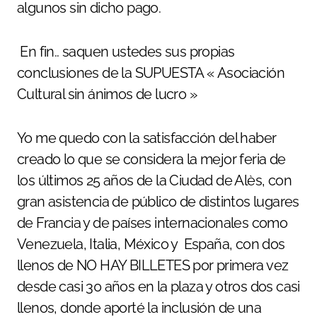
algunos sin dicho pago.
En fin.. saquen ustedes sus propias
conclusiones de la SUPUESTA « Asociación
Cultural sin ánimos de lucro »
Yo me quedo con la satisfacción del haber
creado lo que se considera la mejor feria de
los últimos 25 años de la Ciudad de Alès, con
gran asistencia de público de distintos lugares
de Francia y de países internacionales como
Venezuela, Italia, México y España, con dos
llenos de NO HAY BILLETES por primera vez
desde casi 30 años en la plaza y otros dos casi
llenos, donde aporté la inclusión de una