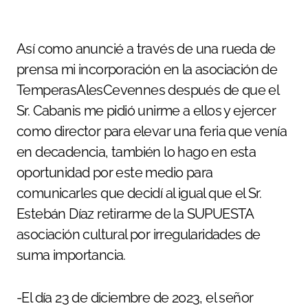
Así como anuncié a través de una rueda de
prensa mi incorporación en la asociación de
TemperasAlesCevennes después de que el
Sr. Cabanis me pidió unirme a ellos y ejercer
como director para elevar una feria que venía
en decadencia, también lo hago en esta
oportunidad por este medio para
comunicarles que decidí al igual que el Sr.
Estebán Díaz retirarme de la SUPUESTA
asociación cultural por irregularidades de
suma importancia.
-El día 23 de diciembre de 2023, el señor