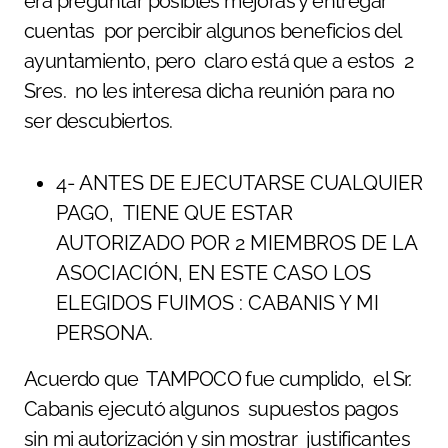
era preguntar posibles mejoras y entregar
cuentas por percibir algunos beneficios del
ayuntamiento, pero claro está que a estos 2
Sres. no les interesa dicha reunión para no
ser descubiertos.
4- ANTES DE EJECUTARSE CUALQUIER
PAGO, TIENE QUE ESTAR
AUTORIZADO POR 2 MIEMBROS DE LA
ASOCIACIÓN, EN ESTE CASO LOS
ELEGIDOS FUIMOS : CABANIS Y MI
PERSONA.
Acuerdo que TAMPOCO fue cumplido, el Sr.
Cabanis ejecutó algunos supuestos pagos
sin mi autorización y sin mostrar justificantes