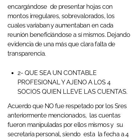
encargándose de presentar hojas con
montos irregulares, sobrevalorados, los
cuales variaban y aumentaban en cada
reunión beneficiándose a sí mismos. Dejando
evidencia de una más que clara falta de
transparencia.
2- QUE SEA UN CONTABLE
PROFESIONAL Y AJENO A LOS 4
SOCIOS QUIEN LLEVE LAS CUENTAS.
Acuerdo que NO fue respetado por los Sres
anteriormente mencionados, las cuentas
fueron manipuladas por ellos mismos y su
secretaria personal, siendo esta la fecha a 4