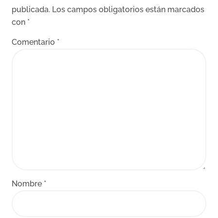
publicada.
Los campos obligatorios están marcados
con
*
Comentario
*
Nombre
*