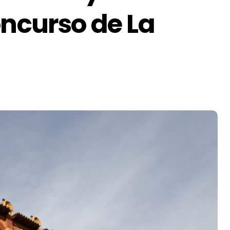
oncurso de La