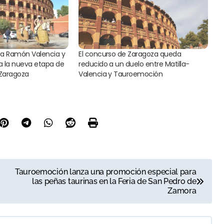
a Ramón Valencia y
El concurso de Zaragoza queda
ra la nueva etapa de
reducido a un duelo entre Matilla-
 Zaragoza
Valencia y Tauroemoción
Tauroemoción lanza una promoción especial para
las peñas taurinas en la Feria de San Pedro de
Zamora