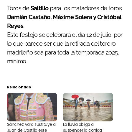
Toros de
Saltillo
para los matadores de toros
Damián Castaño, Máxime Solera y Cristóbal
Reyes
.
Este festejo se celebrará el día 12 de julio, por
lo que parece ser que la retirada del torero
madrileño sea para toda la temporada 2025,
mínimo.
Relacionado
Sánchez Vara sustituye a
La lluvia obliga a
Juan de Castilla este
suspender la corrida