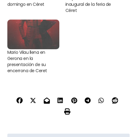
domingo en Céret
inaugural de la feria de
Céret
Mario Vilau llena en
Gerona en la
presentación de su
encerrona de Ceret