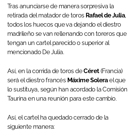
Tras anunciarse de manera sorpresiva la
retirada del matador de toros
Rafael de Julia
,
todos los huecos que va dejando el diestro
madrileño se van rellenando con toreros que
tengan un cartel parecido o superior al
mencionado De Julia.
Así, en la corrida de toros de
Céret
(Francia)
será el diestro francés
Máxime Solera
el que
lo sustituya, según han acordado la Comisión
Taurina en una reunión para este cambio.
Así, el cartel ha quedado cerrado de la
siguiente manera: