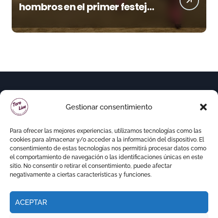
hombros en el primer festejo
de “La Almendra de Plata” de
la Feria de Gor
Gestionar consentimiento
Para ofrecer las mejores experiencias, utilizamos tecnologías como las
cookies para almacenar y/o acceder a la información del dispositivo. El
consentimiento de estas tecnologías nos permitirá procesar datos como
el comportamiento de navegación o las identificaciones únicas en este
sitio. No consentir o retirar el consentimiento, puede afectar
negativamente a ciertas características y funciones.
ACEPTAR