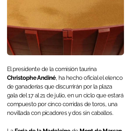
El presidente de la comisión taurina
Christophe Andiné
, ha hecho oficial el elenco
de ganaderías que discurrirán por la plaza
gala del 17 al 21 de julio, en un ciclo que estará
compuesto por cinco corridas de toros, una
novillada con picadores y dos sin caballos.