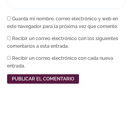
Guarda mi nombre, correo electrónico y web en
este navegador para la próxima vez que comente.
Recibir un correo electrónico con los siguientes
comentarios a esta entrada.
Recibir un correo electrónico con cada nueva
entrada.