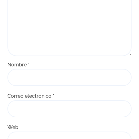
Nombre
*
Correo electrónico
*
Web