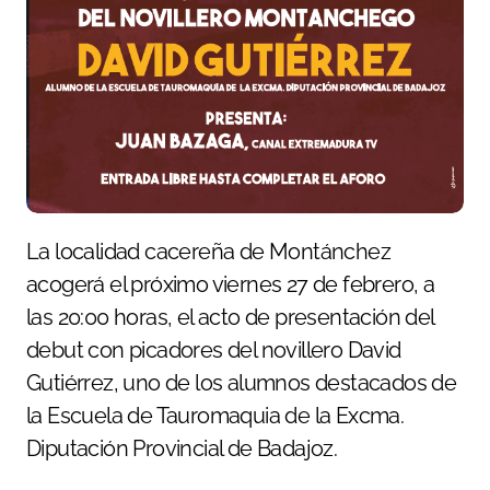
La localidad cacereña de Montánchez
acogerá el próximo viernes 27 de febrero, a
las 20:00 horas, el acto de presentación del
debut con picadores del novillero David
Gutiérrez, uno de los alumnos destacados de
la Escuela de Tauromaquia de la Excma.
Diputación Provincial de Badajoz.