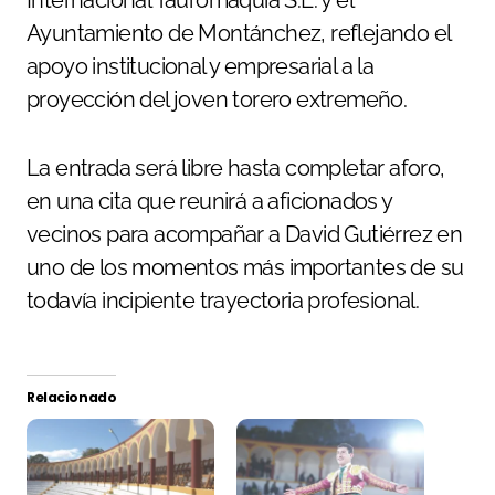
Ayuntamiento de Montánchez, reflejando el
apoyo institucional y empresarial a la
proyección del joven torero extremeño.
La entrada será libre hasta completar aforo,
en una cita que reunirá a aficionados y
vecinos para acompañar a David Gutiérrez en
uno de los momentos más importantes de su
todavía incipiente trayectoria profesional.
Relacionado