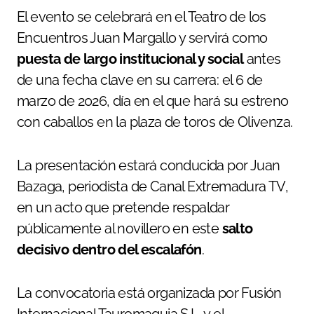
El evento se celebrará en el Teatro de los
Encuentros Juan Margallo y servirá como
puesta de largo institucional y social
antes
de una fecha clave en su carrera: el 6 de
marzo de 2026, día en el que hará su estreno
con caballos en la plaza de toros de Olivenza.
La presentación estará conducida por Juan
Bazaga, periodista de Canal Extremadura TV,
en un acto que pretende respaldar
públicamente al novillero en este
salto
decisivo dentro del escalafón
.
La convocatoria está organizada por Fusión
Internacional Tauromaquia S.L. y el