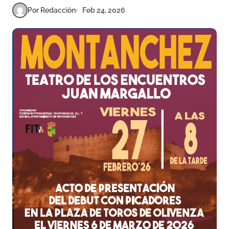
Por Redacción
Feb 24, 2026