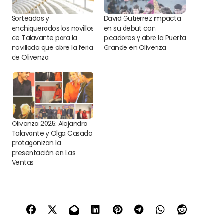
Sorteados y
David Gutiérrez impacta
enchiquerados los novillos
en su debut con
de Talavante para la
picadores y abre la Puerta
novillada que abre la feria
Grande en Olivenza
de Olivenza
Olivenza 2025: Alejandro
Talavante y Olga Casado
protagonizan la
presentación en Las
Ventas