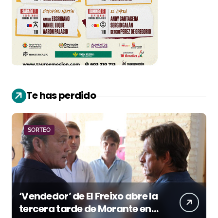
Te has perdido
SORTEO
‘Vendedor’ de El Freixo abre la
tercera tarde de Morante en