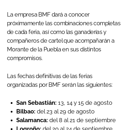
La empresa BMF dará a conocer
próximamente las combinaciones completas
de cada feria, así como las ganaderías y
compañeros de cartel que acompañarán a
Morante de la Puebla en sus distintos
compromisos.
Las fechas definitivas de las ferias
organizadas por BMF serán las siguientes:
San Sebastián:
13, 14 y 15 de agosto
Bilbao:
del 23 al 29 de agosto
Salamanca:
del 8 al 21 de septiembre
Logroño:
del 20 al 24 de septiembre.