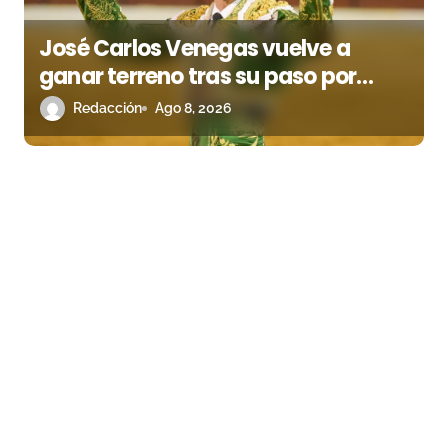
José Carlos Venegas vuelve a
ganar terreno tras su paso por
Madrid
Redacción
Ago 8, 2026