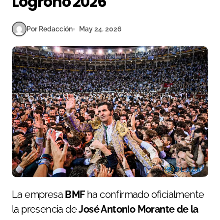
Logroño 2026
Por Redacción
May 24, 2026
La empresa
BMF
ha confirmado oficialmente
la presencia de
José Antonio Morante de la