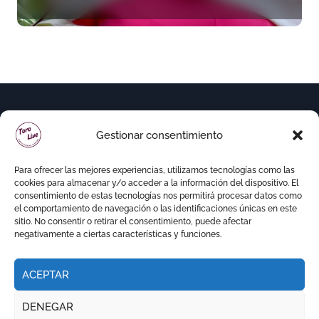
«Todas las figuras del toreo
quieren venir a esta feria»
Gestionar consentimiento
Para ofrecer las mejores experiencias, utilizamos tecnologías como las
cookies para almacenar y/o acceder a la información del dispositivo. El
consentimiento de estas tecnologías nos permitirá procesar datos como
el comportamiento de navegación o las identificaciones únicas en este
sitio. No consentir o retirar el consentimiento, puede afectar
negativamente a ciertas características y funciones.
ACEPTAR
Copyright © Todos los derechos reservados
|
DENEGAR