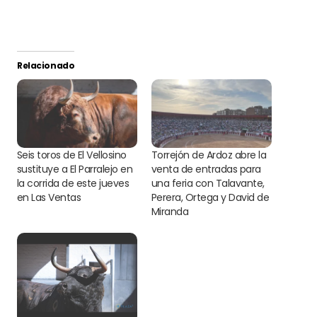
Relacionado
Seis toros de El Vellosino
Torrejón de Ardoz abre la
sustituye a El Parralejo en
venta de entradas para
la corrida de este jueves
una feria con Talavante,
en Las Ventas
Perera, Ortega y David de
Miranda