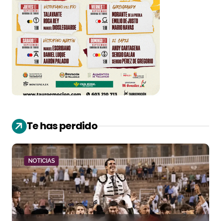
Te has perdido
NOTICIAS