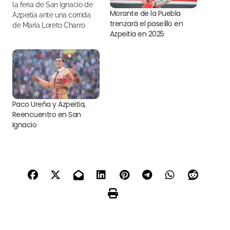
la feria de San Ignacio de
Morante de la Puebla
Azpeitia ante una corrida
trenzará el paseíllo en
de María Loreto Charro
Azpeitia en 2025
Paco Ureña y Azpeitia,
Reencuentro en San
Ignacio