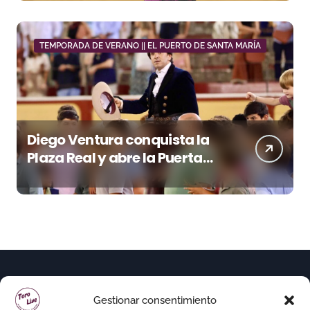
de Los Maños
TEMPORADA DE VERANO || EL PUERTO DE SANTA MARÍA
Diego Ventura conquista la
Plaza Real y abre la Puerta
Grande en El Puerto
Gestionar consentimiento