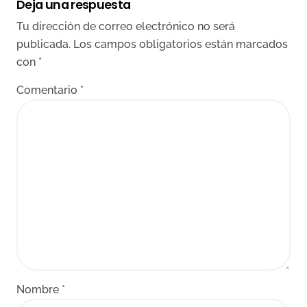
Deja una respuesta
Tu dirección de correo electrónico no será
publicada.
Los campos obligatorios están marcados
con
*
Comentario
*
Nombre
*