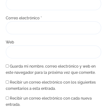
Correo electrónico
*
Web
Guarda mi nombre, correo electrónico y web en
este navegador para la próxima vez que comente.
Recibir un correo electrónico con los siguientes
comentarios a esta entrada.
Recibir un correo electrónico con cada nueva
entrada.