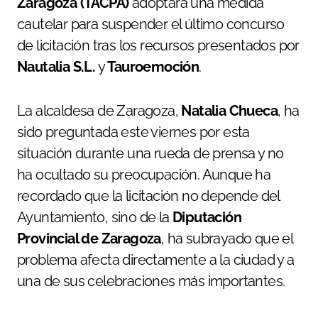
Zaragoza (TACPA)
adoptara una medida
cautelar para suspender el último concurso
de licitación tras los recursos presentados por
Nautalia S.L.
y
Tauroemoción
.
La alcaldesa de Zaragoza,
Natalia Chueca
, ha
sido preguntada este viernes por esta
situación durante una rueda de prensa y no
ha ocultado su preocupación. Aunque ha
recordado que la licitación no depende del
Ayuntamiento, sino de la
Diputación
Provincial de Zaragoza
, ha subrayado que el
problema afecta directamente a la ciudad y a
una de sus celebraciones más importantes.