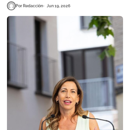
Por Redacción
Jun 19, 2026