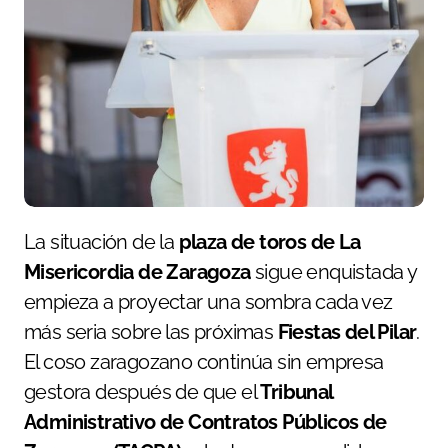
La situación de la
plaza de toros de La
Misericordia de Zaragoza
sigue enquistada y
empieza a proyectar una sombra cada vez
más seria sobre las próximas
Fiestas del Pilar
.
El coso zaragozano continúa sin empresa
gestora después de que el
Tribunal
Administrativo de Contratos Públicos de