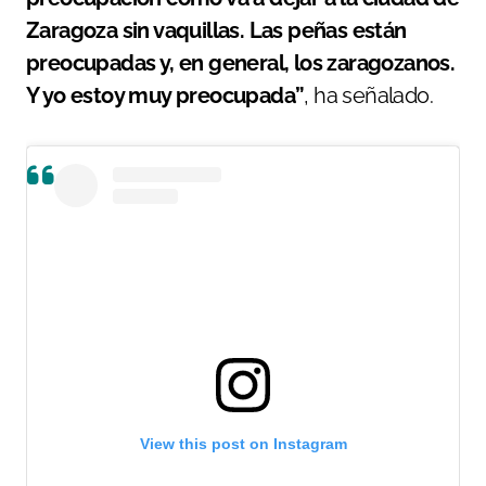
Zaragoza sin vaquillas. Las peñas están
preocupadas y, en general, los zaragozanos.
Y yo estoy muy preocupada”
, ha señalado.
View this post on Instagram