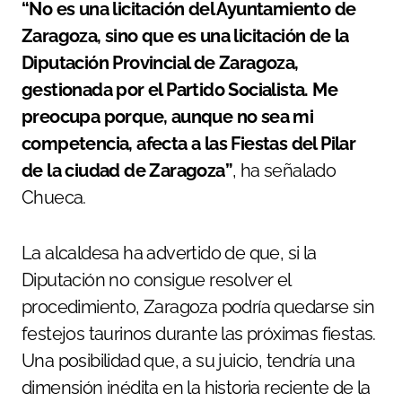
“No es una licitación del Ayuntamiento de
Zaragoza, sino que es una licitación de la
Diputación Provincial de Zaragoza,
gestionada por el Partido Socialista. Me
preocupa porque, aunque no sea mi
competencia, afecta a las Fiestas del Pilar
de la ciudad de Zaragoza”
, ha señalado
Chueca.
La alcaldesa ha advertido de que, si la
Diputación no consigue resolver el
procedimiento, Zaragoza podría quedarse sin
festejos taurinos durante las próximas fiestas.
Una posibilidad que, a su juicio, tendría una
dimensión inédita en la historia reciente de la