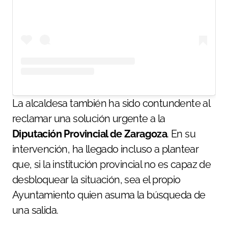
La alcaldesa también ha sido contundente al
reclamar una solución urgente a la
Diputación Provincial de Zaragoza
. En su
intervención, ha llegado incluso a plantear
que, si la institución provincial no es capaz de
desbloquear la situación, sea el propio
Ayuntamiento quien asuma la búsqueda de
una salida.