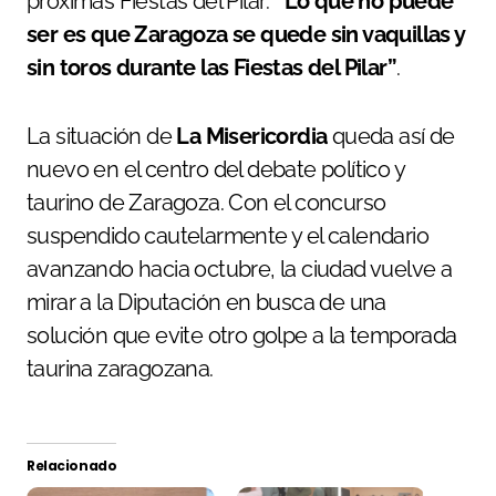
próximas Fiestas del Pilar:
“Lo que no puede
ser es que Zaragoza se quede sin vaquillas y
sin toros durante las Fiestas del Pilar”
.
La situación de
La Misericordia
queda así de
nuevo en el centro del debate político y
taurino de Zaragoza. Con el concurso
suspendido cautelarmente y el calendario
avanzando hacia octubre, la ciudad vuelve a
mirar a la Diputación en busca de una
solución que evite otro golpe a la temporada
taurina zaragozana.
Relacionado