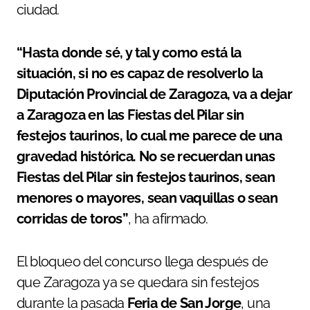
ciudad.
“Hasta donde sé, y tal y como está la
situación, si no es capaz de resolverlo la
Diputación Provincial de Zaragoza, va a dejar
a Zaragoza en las Fiestas del Pilar sin
festejos taurinos, lo cual me parece de una
gravedad histórica. No se recuerdan unas
Fiestas del Pilar sin festejos taurinos, sean
menores o mayores, sean vaquillas o sean
corridas de toros”
, ha afirmado.
El bloqueo del concurso llega después de
que Zaragoza ya se quedara sin festejos
durante la pasada
Feria de San Jorge
, una