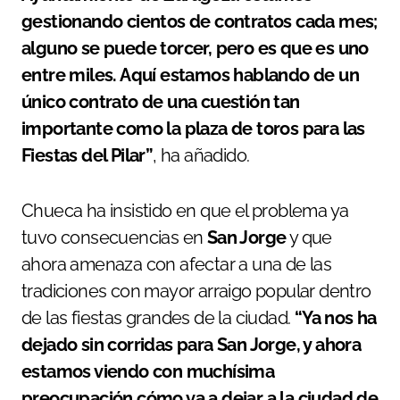
gestionando cientos de contratos cada mes;
alguno se puede torcer, pero es que es uno
entre miles. Aquí estamos hablando de un
único contrato de una cuestión tan
importante como la plaza de toros para las
Fiestas del Pilar”
, ha añadido.
Chueca ha insistido en que el problema ya
tuvo consecuencias en
San Jorge
y que
ahora amenaza con afectar a una de las
tradiciones con mayor arraigo popular dentro
de las fiestas grandes de la ciudad.
“Ya nos ha
dejado sin corridas para San Jorge, y ahora
estamos viendo con muchísima
preocupación cómo va a dejar a la ciudad de