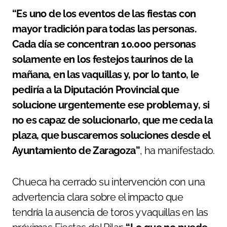
“Es uno de los eventos de las fiestas con
mayor tradición para todas las personas.
Cada día se concentran 10.000 personas
solamente en los festejos taurinos de la
mañana, en las vaquillas y, por lo tanto, le
pediría a la Diputación Provincial que
solucione urgentemente ese problema y, si
no es capaz de solucionarlo, que me ceda la
plaza, que buscaremos soluciones desde el
Ayuntamiento de Zaragoza”
, ha manifestado.
Chueca ha cerrado su intervención con una
advertencia clara sobre el impacto que
tendría la ausencia de toros y vaquillas en las