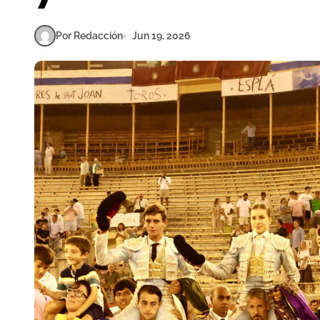
Por Redacción
Jun 19, 2026