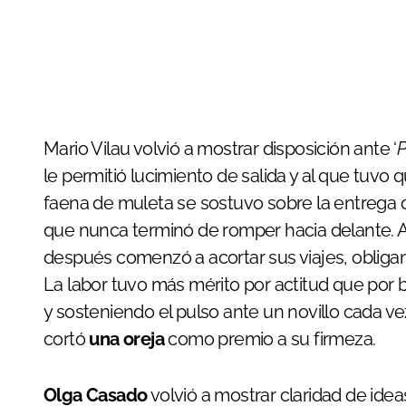
Mario Vilau volvió a mostrar disposición ante ‘
le permitió lucimiento de salida y al que tuvo q
faena de muleta se sostuvo sobre la entrega 
que nunca terminó de romper hacia delante. Al
después comenzó a acortar sus viajes, oblig
La labor tuvo más mérito por actitud que por 
y sosteniendo el pulso ante un novillo cada v
cortó
una oreja
como premio a su firmeza.
Olga Casado
volvió a mostrar claridad de idea