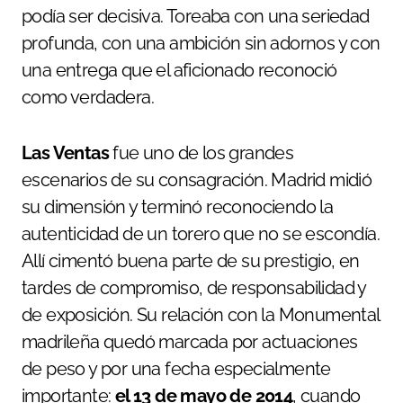
podía ser decisiva. Toreaba con una seriedad
profunda, con una ambición sin adornos y con
una entrega que el aficionado reconoció
como verdadera.
Las Ventas
fue uno de los grandes
escenarios de su consagración. Madrid midió
su dimensión y terminó reconociendo la
autenticidad de un torero que no se escondía.
Allí cimentó buena parte de su prestigio, en
tardes de compromiso, de responsabilidad y
de exposición. Su relación con la Monumental
madrileña quedó marcada por actuaciones
de peso y por una fecha especialmente
importante:
el 13 de mayo de 2014
, cuando