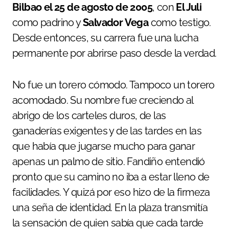
Bilbao el 25 de agosto de 2005
, con
El Juli
como padrino y
Salvador Vega
como testigo.
Desde entonces, su carrera fue una lucha
permanente por abrirse paso desde la verdad.
No fue un torero cómodo. Tampoco un torero
acomodado. Su nombre fue creciendo al
abrigo de los carteles duros, de las
ganaderías exigentes y de las tardes en las
que había que jugarse mucho para ganar
apenas un palmo de sitio. Fandiño entendió
pronto que su camino no iba a estar lleno de
facilidades. Y quizá por eso hizo de la firmeza
una seña de identidad. En la plaza transmitía
la sensación de quien sabía que cada tarde