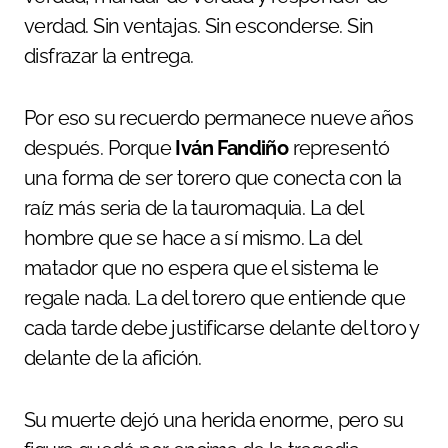
verdad. Sin ventajas. Sin esconderse. Sin
disfrazar la entrega.
Por eso su recuerdo permanece nueve años
después. Porque
Iván Fandiño
representó
una forma de ser torero que conecta con la
raíz más seria de la tauromaquia. La del
hombre que se hace a sí mismo. La del
matador que no espera que el sistema le
regale nada. La del torero que entiende que
cada tarde debe justificarse delante del toro y
delante de la afición.
Su muerte dejó una herida enorme, pero su