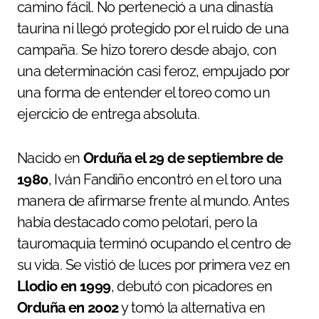
camino fácil. No perteneció a una dinastía
taurina ni llegó protegido por el ruido de una
campaña. Se hizo torero desde abajo, con
una determinación casi feroz, empujado por
una forma de entender el toreo como un
ejercicio de entrega absoluta.
Nacido en
Orduña el 29 de septiembre de
1980
, Iván Fandiño encontró en el toro una
manera de afirmarse frente al mundo. Antes
había destacado como pelotari, pero la
tauromaquia terminó ocupando el centro de
su vida. Se vistió de luces por primera vez en
Llodio en 1999
, debutó con picadores en
Orduña en 2002
y tomó la alternativa en