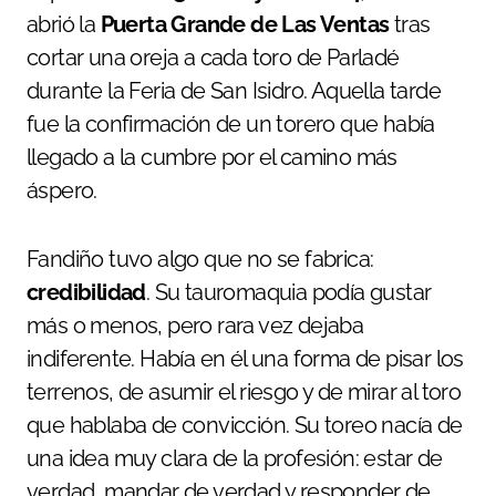
abrió la
Puerta Grande de Las Ventas
tras
cortar una oreja a cada toro de Parladé
durante la Feria de San Isidro. Aquella tarde
fue la confirmación de un torero que había
llegado a la cumbre por el camino más
áspero.
Fandiño tuvo algo que no se fabrica:
credibilidad
. Su tauromaquia podía gustar
más o menos, pero rara vez dejaba
indiferente. Había en él una forma de pisar los
terrenos, de asumir el riesgo y de mirar al toro
que hablaba de convicción. Su toreo nacía de
una idea muy clara de la profesión: estar de
verdad, mandar de verdad y responder de