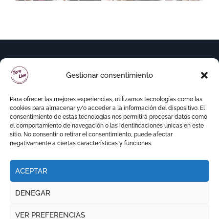
Gestionar consentimiento
Para ofrecer las mejores experiencias, utilizamos tecnologías como las
cookies para almacenar y/o acceder a la información del dispositivo. El
consentimiento de estas tecnologías nos permitirá procesar datos como
el comportamiento de navegación o las identificaciones únicas en este
sitio. No consentir o retirar el consentimiento, puede afectar
negativamente a ciertas características y funciones.
ACEPTAR
Copyright © Todos los derechos reservados
|
DENEGAR
Newspaperup
por
Themeansar
.
VER PREFERENCIAS