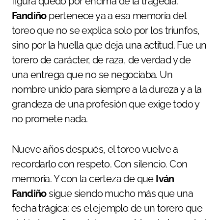
figura quedó por encima de la tragedia.
Fandiño
pertenece ya a esa memoria del
toreo que no se explica solo por los triunfos,
sino por la huella que deja una actitud. Fue un
torero de carácter, de raza, de verdad y de
una entrega que no se negociaba. Un
nombre unido para siempre a la dureza y a la
grandeza de una profesión que exige todo y
no promete nada.
Nueve años después, el toreo vuelve a
recordarlo con respeto. Con silencio. Con
memoria. Y con la certeza de que
Iván
Fandiño
sigue siendo mucho más que una
fecha trágica: es el ejemplo de un torero que