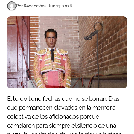
Por Redacción
Jun 17, 2026
El toreo tiene fechas que no se borran. Días
que permanecen clavados en la memoria
colectiva de los aficionados porque
cambiaron para siempre el silencio de una