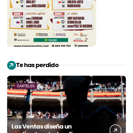
Te has perdido
CARTELES
Las Ventas diseña un