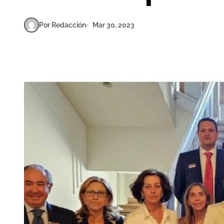
Por Redacción
Mar 30, 2023