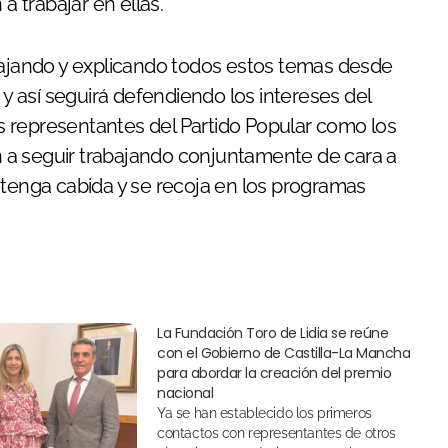
 trabajar en ellas.
abajando y explicando todos estos temas desde
 y así seguirá defendiendo los intereses del
 representantes del Partido Popular como los
 a seguir trabajando conjuntamente de cara a
 tenga cabida y se recoja en los programas
La Fundación Toro de Lidia se reúne
con el Gobierno de Castilla-La Mancha
para abordar la creación del premio
nacional
Ya se han establecido los primeros
contactos con representantes de otros