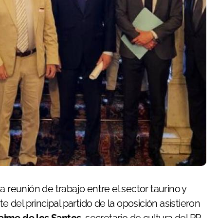
e del principal partido de la oposición asistieron