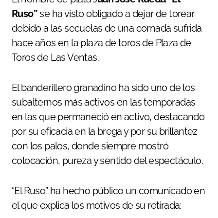
Ruso”
se ha visto obligado a dejar de torear
debido a las secuelas de una cornada sufrida
hace años en la plaza de toros de Plaza de
Toros de Las Ventas.
El banderillero granadino ha sido uno de los
subalternos más activos en las temporadas
en las que permaneció en activo, destacando
por su eficacia en la brega y por su brillantez
con los palos, donde siempre mostró
colocación, pureza y sentido del espectáculo.
“El Ruso” ha hecho público un comunicado en
el que explica los motivos de su retirada: