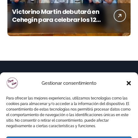
Victorino Martín debutará en
Cehegín para celebrar los 125
años de su plaza
Gestionar consentimiento
Para ofrecer las mejores experiencias, utilizamos tecnologías como las
cookies para almacenar y/o acceder a la información del dispositivo. El
consentimiento de estas tecnologías nos permitirá procesar datos como
el comportamiento de navegación o las identificaciones únicas en este
sitio. No consentir o retirar el consentimiento, puede afectar
negativamente a ciertas características y funciones.