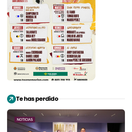
Te has perdido
NOTICIAS