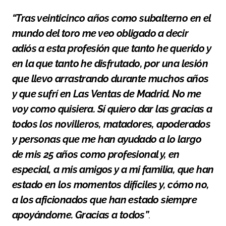
“Tras veinticinco años como subalterno en el
mundo del toro me veo obligado a decir
adiós a esta profesión que tanto he querido y
en la que tanto he disfrutado, por una lesión
que llevo arrastrando durante muchos años
y que sufrí en Las Ventas de Madrid. No me
voy como quisiera. Sí quiero dar las gracias a
todos los novilleros, matadores, apoderados
y personas que me han ayudado a lo largo
de mis 25 años como profesional y, en
especial, a mis amigos y a mi familia, que han
estado en los momentos difíciles y, cómo no,
a los aficionados que han estado siempre
apoyándome. Gracias a todos”
.