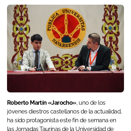
Roberto Martín «Jarocho»
, uno de los
jóvenes diestros castellanos de la actualidad,
ha sido protagonista este fin de semana en
las Jornadas Taurinas de la Universidad de