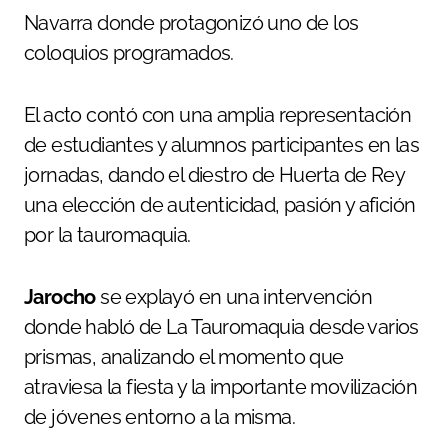
Navarra donde protagonizó uno de los
coloquios programados.
El acto contó con una amplia representación
de estudiantes y alumnos participantes en las
jornadas, dando el diestro de Huerta de Rey
una elección de autenticidad, pasión y afición
por la tauromaquia.
Jarocho
se explayó en una intervención
donde habló de La Tauromaquia desde varios
prismas, analizando el momento que
atraviesa la fiesta y la importante movilización
de jóvenes entorno a la misma.