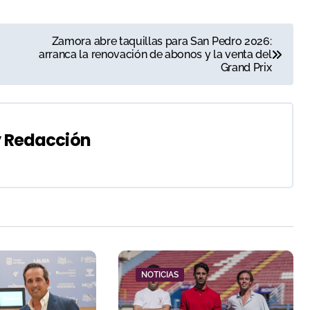
Zamora abre taquillas para San Pedro 2026:
arranca la renovación de abonos y la venta del
Grand Prix
y
Redacción
NOTICIAS