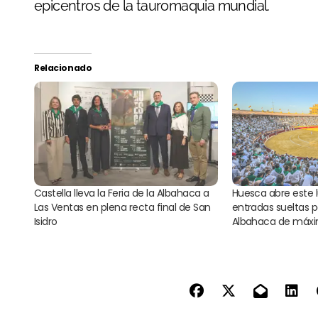
epicentros de la tauromaquia mundial.
Relacionado
Castella lleva la Feria de la Albahaca a
Huesca abre este 
Las Ventas en plena recta final de San
entradas sueltas p
Isidro
Albahaca de máxi