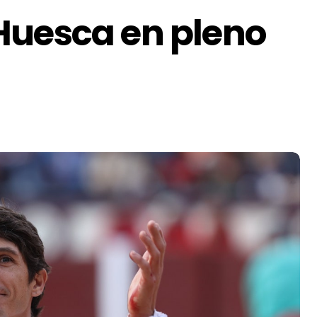
Huesca en pleno