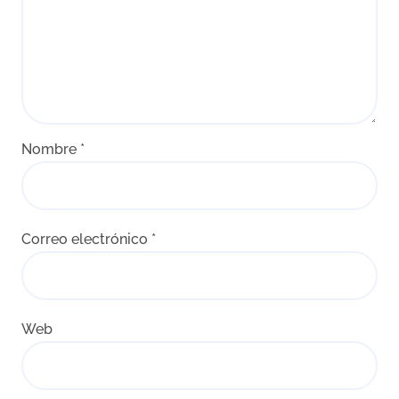
Nombre
*
Correo electrónico
*
Web