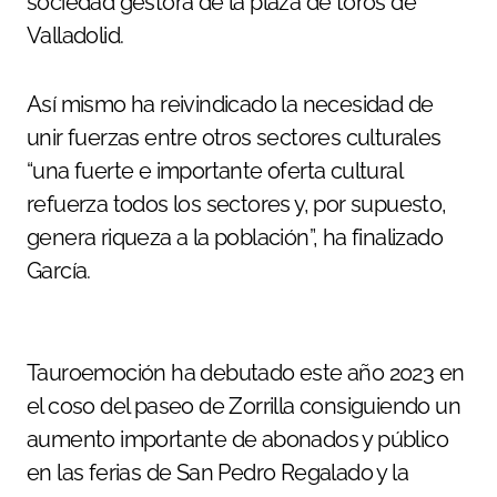
sociedad gestora de la plaza de toros de
Valladolid.
Así mismo ha reivindicado la necesidad de
unir fuerzas entre otros sectores culturales
“una fuerte e importante oferta cultural
refuerza todos los sectores y, por supuesto,
genera riqueza a la población”, ha finalizado
García.
Tauroemoción ha debutado este año 2023 en
el coso del paseo de Zorrilla consiguiendo un
aumento importante de abonados y público
en las ferias de San Pedro Regalado y la