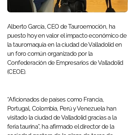
Alberto García, CEO de Tauroemoción, ha
puesto hoy en valor el impacto económico de
la tauromaquia en la ciudad de Valladolid en
un foro común organizado por la
Confederación de Empresarios de Valladolid
(CEOE).
“Aficionados de países como Francia,
Portugal, Colombia, Perú y Venezuela han
visitado la ciudad de Valladolid gracias a la
feria taurina”, ha afirmado el director de la