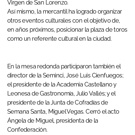
Virgen de San Lorenzo.
Así mismo, la mercantil ha logrado organizar
otros eventos culturales con el objetivo de,
en años próximos, posicionar la plaza de toros
como un referente cultural en la ciudad.
En la mesa redonda participaron también el
director de la Seminci, José Luis Cienfuegos;
el presidente de la Academia Castellano y
Leonesa de Gastronomía, Julio Vallés; y el
presidente de la Junta de Cofradías de
Semana Santa, Miguel Vegas. Cerró el acto
Ángela de Miguel, presidenta de la
Confederación.