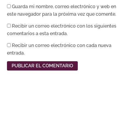
Guarda mi nombre, correo electrónico y web en
este navegador para la próxima vez que comente.
Recibir un correo electrónico con los siguientes
comentarios a esta entrada.
Recibir un correo electrónico con cada nueva
entrada.