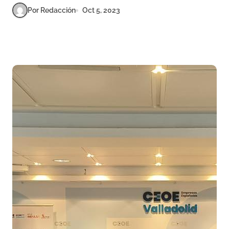
Por Redacción
Oct 5, 2023