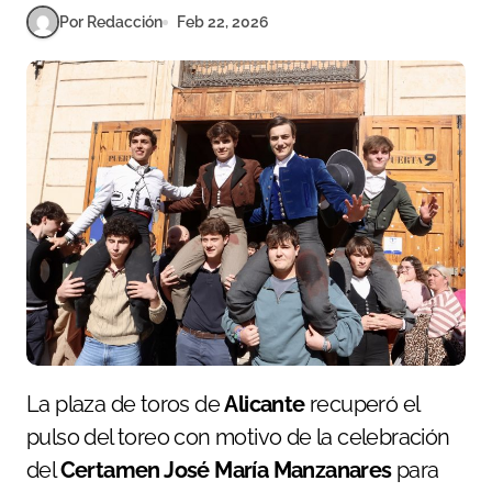
Por Redacción
Feb 22, 2026
La plaza de toros de
Alicante
recuperó el
pulso del toreo con motivo de la celebración
del
Certamen José María Manzanares
para