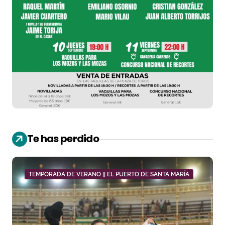
Te has perdido
TEMPORADA DE VERANO || EL PUERTO DE SANTA MARÍA