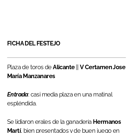
FICHA DEL FESTEJO
Plaza de toros de
Alicante
||
V Certamen Jose
María Manzanares
Entrada
: casi media plaza en una matinal
espléndida.
Se lidiaron erales de la ganadería
Hermanos
Martí
, bien presentados y de buen juego en