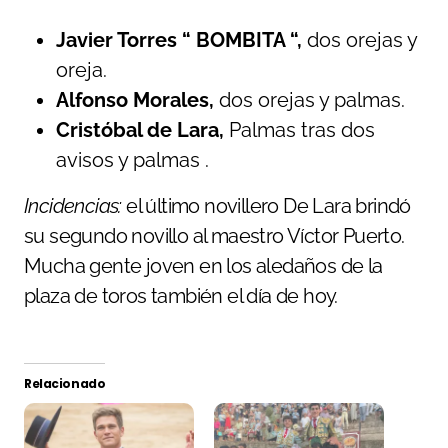
Javier Torres “ BOMBITA “,
dos orejas y
oreja.
Alfonso Morales,
dos orejas y palmas.
Cristóbal de Lara,
Palmas tras dos
avisos y palmas .
Incidencias:
el último novillero De Lara brindó
su segundo novillo al maestro Víctor Puerto.
Mucha gente joven en los aledaños de la
plaza de toros también el día de hoy.
Relacionado