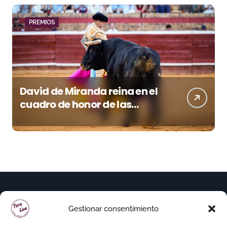
PREMIOS
David de Miranda reina en el
cuadro de honor de las
Colombinas 2026
Gestionar consentimiento