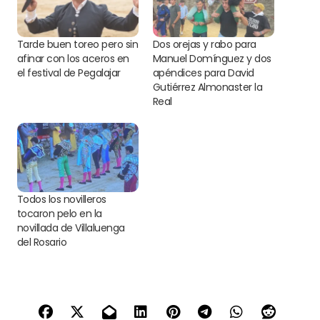
Tarde buen toreo pero sin
Dos orejas y rabo para
afinar con los aceros en
Manuel Domínguez y dos
el festival de Pegalajar
apéndices para David
Gutiérrez Almonaster la
Real
Todos los novilleros
tocaron pelo en la
novillada de Villaluenga
del Rosario