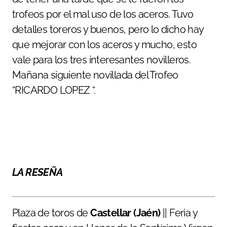
trofeos por el mal uso de los aceros. Tuvo
detalles toreros y buenos, pero lo dicho hay
que mejorar con los aceros y mucho, esto
vale para los tres interesantes novilleros.
Mañana siguiente novillada del Trofeo
“RICARDO LOPEZ “.
LA RESEÑA
Plaza de toros de
Castellar (Jaén)
|| Feria y