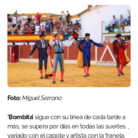
Foto:
Miguel Serrano
‘Bombita’
sigue con su línea de cada tarde a
más, se supera por días en todas las suertes. ,
variado con el capote y artista con la franela,