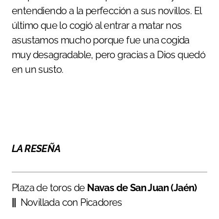
entendiendo a la perfección a sus novillos. El
último que lo cogió al entrar a matar nos
asustamos mucho porque fue una cogida
muy desagradable, pero gracias a Dios quedó
en un susto.
LA RESEÑA
Plaza de toros de
Navas de San Juan (Jaén)
||
Novillada con Picadores