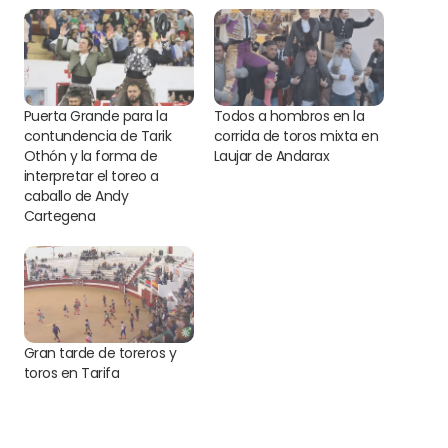
Puerta Grande para la
Todos a hombros en la
contundencia de Tarik
corrida de toros mixta en
Othón y la forma de
Laujar de Andarax
interpretar el toreo a
caballo de Andy
Cartegena
Gran tarde de toreros y
toros en Tarifa