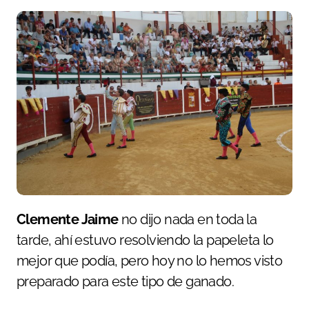
Clemente Jaime
no dijo nada en toda la
tarde, ahí estuvo resolviendo la papeleta lo
mejor que podía, pero hoy no lo hemos visto
preparado para este tipo de ganado.