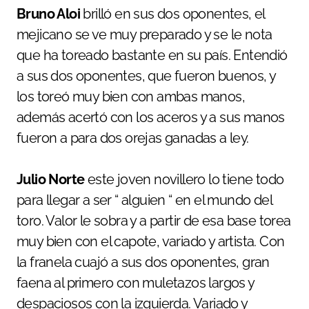
Bruno Aloi
brilló en sus dos oponentes, el
mejicano se ve muy preparado y se le nota
que ha toreado bastante en su país. Entendió
a sus dos oponentes, que fueron buenos, y
los toreó muy bien con ambas manos,
además acertó con los aceros y a sus manos
fueron a para dos orejas ganadas a ley.
Julio Norte
este joven novillero lo tiene todo
para llegar a ser “ alguien “ en el mundo del
toro. Valor le sobra y a partir de esa base torea
muy bien con el capote, variado y artista. Con
la franela cuajó a sus dos oponentes, gran
faena al primero con muletazos largos y
despaciosos con la izquierda. Variado y