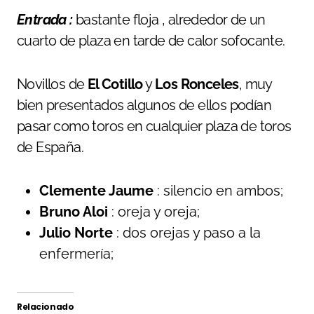
Entrada :
bastante floja , alrededor de un
cuarto de plaza en tarde de calor sofocante.
Novillos de
El Cotillo
y
Los Ronceles
, muy
bien presentados algunos de ellos podían
pasar como toros en cualquier plaza de toros
de España.
Clemente Jaume
: silencio en ambos;
Bruno Aloi
: oreja y oreja;
Julio Norte
: dos orejas y paso a la
enfermería;
Relacionado