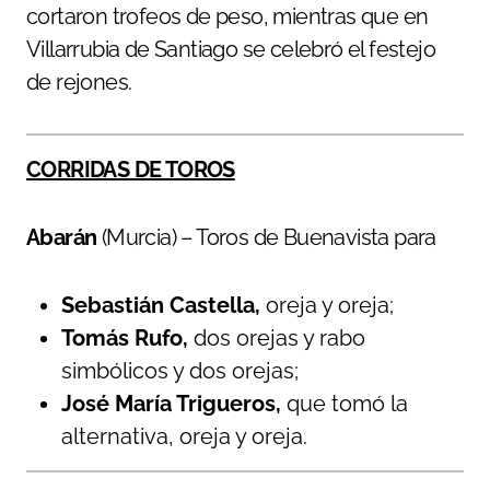
cortaron trofeos de peso, mientras que en
Villarrubia de Santiago se celebró el festejo
de rejones.
CORRIDAS DE TOROS
Abarán
(Murcia) – Toros de Buenavista para
Sebastián Castella,
oreja y oreja;
Tomás Rufo,
dos orejas y rabo
simbólicos y dos orejas;
José María Trigueros,
que tomó la
alternativa, oreja y oreja.