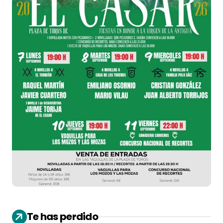
Te has perdido