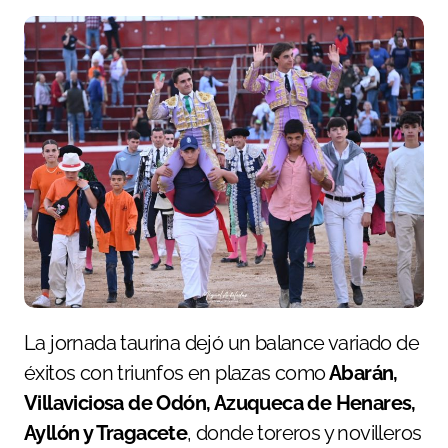
La jornada taurina dejó un balance variado de
éxitos con triunfos en plazas como
Abarán,
Villaviciosa de Odón, Azuqueca de Henares,
Ayllón y Tragacete
, donde toreros y novilleros