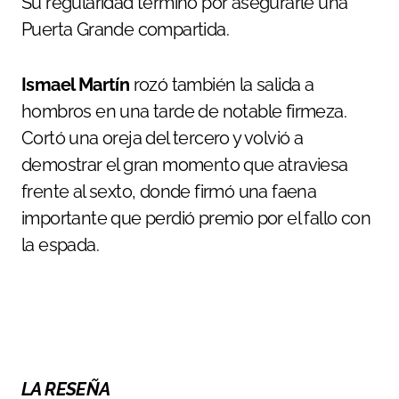
Su regularidad terminó por asegurarle una
Puerta Grande compartida.
Ismael Martín
rozó también la salida a
hombros en una tarde de notable firmeza.
Cortó una oreja del tercero y volvió a
demostrar el gran momento que atraviesa
frente al sexto, donde firmó una faena
importante que perdió premio por el fallo con
la espada.
LA RESEÑA