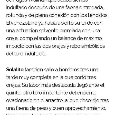
indultado después de una faena entregada,
rotunda y de plena conexión con los tendidos.
El venezolano ya había abierto su tarde con
una actuación solvente premiada con una
oreja, completando un balance de máximo
impacto con las dos orejas y rabo simbólicos
del toro indultado.
Solalito
también salió a hombros tras una
tarde muy completa en la que cortó tres
orejas. Su labor más destacada llegó ante el
quinto, otro toro importante del encierro,
ovacionado en el arrastre, al que desorejó tras
una faena de peso y buen aprovechamiento.