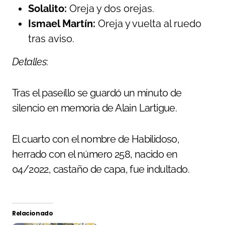
Solalito:
Oreja y dos orejas.
Ismael Martín:
Oreja y vuelta al ruedo
tras aviso.
Detalles
:
Tras el paseíllo se guardó un minuto de
silencio en memoria de Alain Lartigue.
El cuarto con el nombre de Habilidoso,
herrado con el número 258, nacido en
04/2022, castaño de capa, fue indultado.
Relacionado