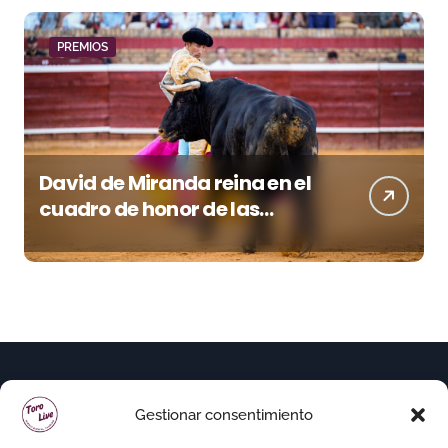
PREMIOS
David de Miranda reina en el
cuadro de honor de las
Colombinas 2026
Gestionar consentimiento