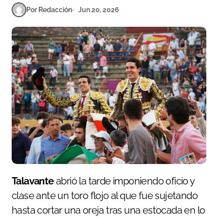
Por Redacción
Jun 20, 2026
Talavante
abrió la tarde imponiendo oficio y
clase ante un toro flojo al que fue sujetando
hasta cortar una oreja tras una estocada en lo