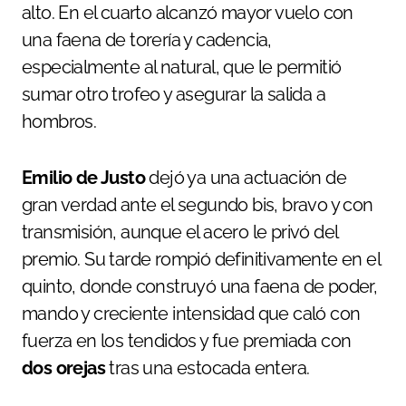
alto. En el cuarto alcanzó mayor vuelo con
una faena de torería y cadencia,
especialmente al natural, que le permitió
sumar otro trofeo y asegurar la salida a
hombros.
Emilio de Justo
dejó ya una actuación de
gran verdad ante el segundo bis, bravo y con
transmisión, aunque el acero le privó del
premio. Su tarde rompió definitivamente en el
quinto, donde construyó una faena de poder,
mando y creciente intensidad que caló con
fuerza en los tendidos y fue premiada con
dos orejas
tras una estocada entera.