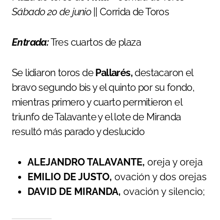
Sábado 20 de junio
|| Corrida de Toros
Entrada:
Tres cuartos de plaza
Se lidiaron toros de
Pallarés,
destacaron el
bravo segundo bis y el quinto por su fondo,
mientras primero y cuarto permitieron el
triunfo de Talavante y el lote de Miranda
resultó más parado y deslucido
ALEJANDRO TALAVANTE,
oreja y oreja
EMILIO DE JUSTO,
ovación y dos orejas
DAVID DE MIRANDA,
ovación y silencio;