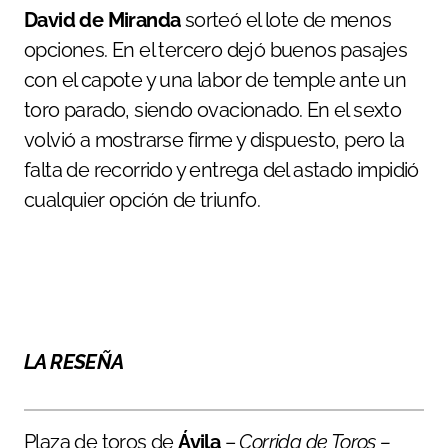
David de Miranda
sorteó el lote de menos
opciones. En el tercero dejó buenos pasajes
con el capote y una labor de temple ante un
toro parado, siendo ovacionado. En el sexto
volvió a mostrarse firme y dispuesto, pero la
falta de recorrido y entrega del astado impidió
cualquier opción de triunfo.
LA RESEÑA
Plaza de toros de
Ávila
–
Corrida de Toros –