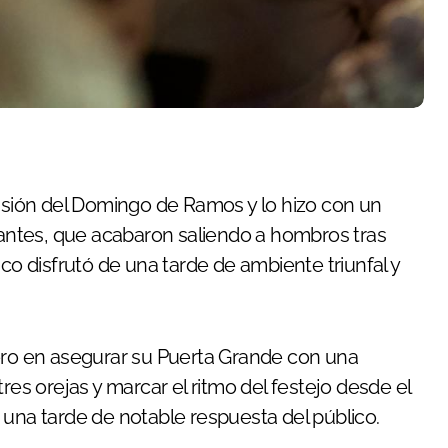
ensión del Domingo de Ramos y lo hizo con un
tuantes, que acabaron saliendo a hombros tras
co disfrutó de una tarde de ambiente triunfal y
ero en asegurar su Puerta Grande con una
res orejas y marcar el ritmo del festejo desde el
 una tarde de notable respuesta del público.