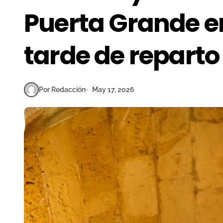
Puerta Grande e
tarde de reparto
Por Redacción
May 17, 2026