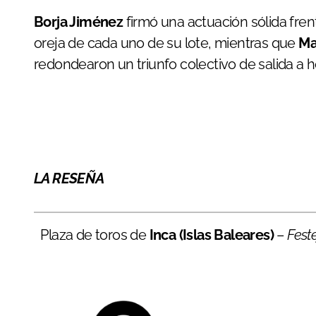
Borja Jiménez
firmó una actuación sólida fren
oreja de cada uno de su lote, mientras que
Ma
redondearon un triunfo colectivo de salida a h
LA RESEÑA
Plaza de toros de
Inca (Islas Baleares)
–
Fest