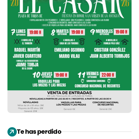
Te has perdido