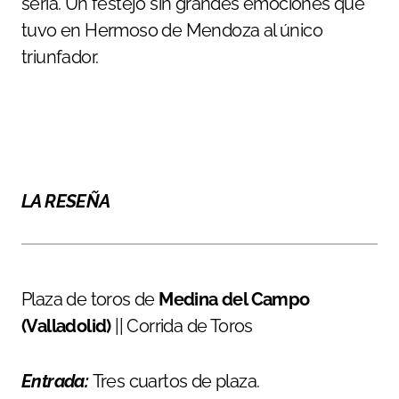
seria. Un festejo sin grandes emociones que
tuvo en Hermoso de Mendoza al único
triunfador.
LA RESEÑA
Plaza de toros de
Medina del Campo
(Valladolid)
|| Corrida de Toros
Entrada:
Tres cuartos de plaza.