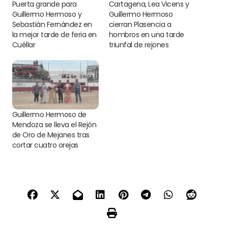
Puerta grande para
Cartagena, Lea Vicens y
Guillermo Hermoso y
Guillermo Hermoso
Sebastián Fernández en
cierran Plasencia a
la mejor tarde de feria en
hombros en una tarde
Cuéllar
triunfal de rejones
Guillermo Hermoso de
Mendoza se lleva el Rejón
de Oro de Mejanes tras
cortar cuatro orejas