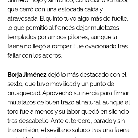
que cerró con una estocada caída y
atravesada. El quinto tuvo algo más de fuelle,
lo que permitió al francés dejar muletazos
templados por ambos pitones, aunque la
faena no llegó a romper. Fue ovacionado tras
fallar con los aceros.
Borja Jiménez
dejó lo más destacado con el
sexto, que tuvo movilidad y un punto de
brusquedad. Aprovechó su inercia para firmar
muletazos de buen trazo al natural, aunque el
toro fue a menos y su labor quedó en silencio
tras descabello. Ante el tercero, parado y sin
transmisión, el sevillano saludó tras una faena