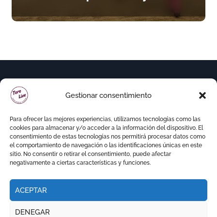
de “La Almendra de Plata” de
la Feria de Gor
Gestionar consentimiento
Para ofrecer las mejores experiencias, utilizamos tecnologías como las
cookies para almacenar y/o acceder a la información del dispositivo. El
consentimiento de estas tecnologías nos permitirá procesar datos como
el comportamiento de navegación o las identificaciones únicas en este
sitio. No consentir o retirar el consentimiento, puede afectar
negativamente a ciertas características y funciones.
ACEPTAR
Copyright © Todos los derechos reservados
|
DENEGAR