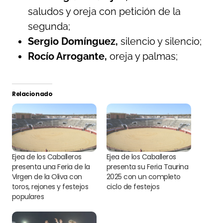
saludos y oreja con petición de la
segunda;
Sergio Domínguez,
silencio y silencio;
Rocío Arrogante,
oreja y palmas;
Relacionado
Ejea de los Caballeros
Ejea de los Caballeros
presenta una Feria de la
presenta su Feria Taurina
Virgen de la Oliva con
2025 con un completo
toros, rejones y festejos
ciclo de festejos
populares