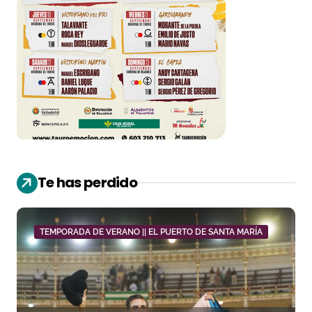
Te has perdido
TEMPORADA DE VERANO || EL PUERTO DE SANTA MARÍA