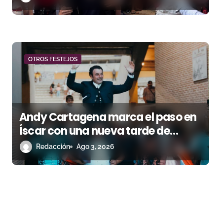
OTROS FESTEJOS
Andy Cartagena marca el paso en
Íscar con una nueva tarde de
triunfo
Redacción
Ago 3, 2026