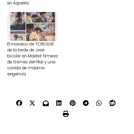
en Azpeitia
El mosaico de TOROLIVE
de la tarde de José
Escolar en Madrid: firmeza
de Gómez del Pilar y una
corrida de máxima
exigencia