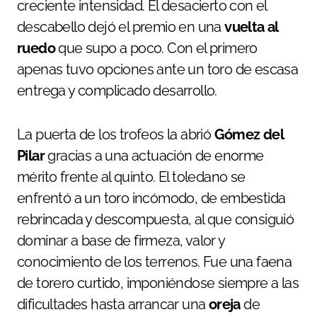
creciente intensidad. El desacierto con el
descabello dejó el premio en una
vuelta al
ruedo
que supo a poco. Con el primero
apenas tuvo opciones ante un toro de escasa
entrega y complicado desarrollo.
La puerta de los trofeos la abrió
Gómez del
Pilar
gracias a una actuación de enorme
mérito frente al quinto. El toledano se
enfrentó a un toro incómodo, de embestida
rebrincada y descompuesta, al que consiguió
dominar a base de firmeza, valor y
conocimiento de los terrenos. Fue una faena
de torero curtido, imponiéndose siempre a las
dificultades hasta arrancar una
oreja
de