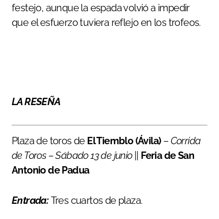
festejo, aunque la espada volvió a impedir
que el esfuerzo tuviera reflejo en los trofeos.
LA RESEÑA
Plaza de toros de
El Tiemblo
(Ávila)
–
Corrida
de Toros – Sábado 13 de junio
||
Feria de San
Antonio de Padua
Entrada:
Tres cuartos de plaza.