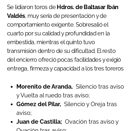
Se lidiaron toros de
Hdros. de Baltasar Ibán
Valdés
, muy seria de presentación y de
comportamiento exigente. Sobresalió el
cuarto por su calidad y profundidad en la
embestida, mientras el quinto tuvo
transmisión dentro de su dificultad. El resto
del encierro ofreció pocas facilidades y exigió
entrega, firmeza y capacidad a los tres toreros
Morenito de Aranda,
Silencio tras aviso
y Vuelta al ruedo tras aviso;
Gómez del Pilar,
Silencio y Oreja tras
aviso;
Juan de Castilla;
Ovación tras aviso y
Ovación tras aviso;