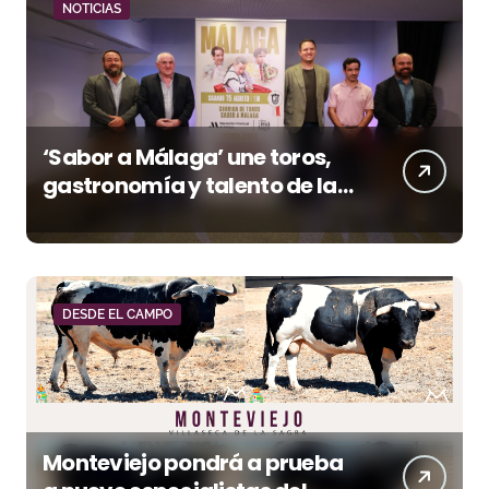
NOTICIAS
‘Sabor a Málaga’ une toros,
gastronomía y talento de la
tierra en La Malagueta
DESDE EL CAMPO
Monteviejo pondrá a prueba