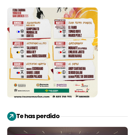
Te has perdido