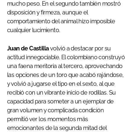
mucho peso. En el segundo también mostró
disposición y firmeza, aunque el
comportamiento del animal hizo imposible
cualquier lucimiento.
Juan de Castilla
volvió a destacar por su
actitud innegociable. El colombiano construyó
una faena meritoria al tercero, aprovechando
las opciones de un toro que acabó rajándose,
y volvió a jugarse el tipo en el sexto, al que
recibió con un vibrante inicio de rodillas. Su
capacidad para someter a un ejemplar de
gran volumen y complicada condición
permitió ver los momentos más
emocionantes de la segunda mitad del