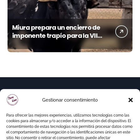
Miura prepara un encierro de
imponente trapío para la VIII
Corrida Magallánica
Gestionar consentimiento
Para ofrecer las mejores experiencias, utilizamos tecnologías como las
cookies para almacenar y/o acceder a la información del dispositivo. El
consentimiento de estas tecnologías nos permitirá procesar datos como
el comportamiento de navegación o las identificaciones únicas en este
sitio. No consentir o retirar el consentimiento, puede afectar