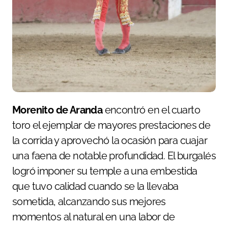
Morenito de Aranda
encontró en el cuarto
toro el ejemplar de mayores prestaciones de
la corrida y aprovechó la ocasión para cuajar
una faena de notable profundidad. El burgalés
logró imponer su temple a una embestida
que tuvo calidad cuando se la llevaba
sometida, alcanzando sus mejores
momentos al natural en una labor de