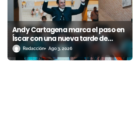
Andy Cartagena marca el paso en
Íscar con una nueva tarde de
triunfo
Redacción
Ago 3, 2026