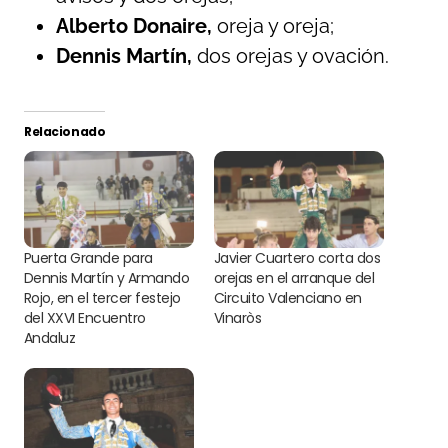
Alberto Donaire,
oreja y oreja;
Dennis Martín,
dos orejas y ovación.
Relacionado
Puerta Grande para
Javier Cuartero corta dos
Dennis Martín y Armando
orejas en el arranque del
Rojo, en el tercer festejo
Circuito Valenciano en
del XXVI Encuentro
Vinaròs
Andaluz