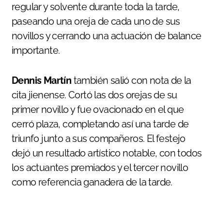
regular y solvente durante toda la tarde,
paseando una oreja de cada uno de sus
novillos y cerrando una actuación de balance
importante.
Dennis Martín
también salió con nota de la
cita jienense. Cortó las dos orejas de su
primer novillo y fue ovacionado en el que
cerró plaza, completando así una tarde de
triunfo junto a sus compañeros. El festejo
dejó un resultado artístico notable, con todos
los actuantes premiados y el tercer novillo
como referencia ganadera de la tarde.