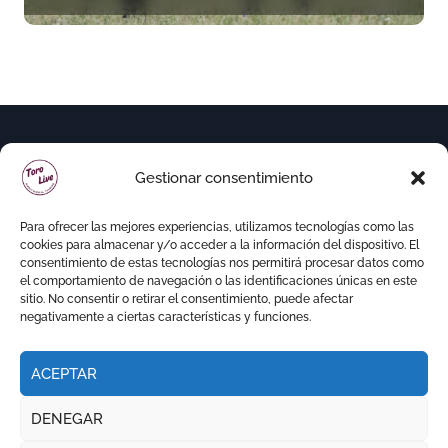
(En Vídeo)
Gestionar consentimiento
Para ofrecer las mejores experiencias, utilizamos tecnologías como las
cookies para almacenar y/o acceder a la información del dispositivo. El
consentimiento de estas tecnologías nos permitirá procesar datos como
el comportamiento de navegación o las identificaciones únicas en este
sitio. No consentir o retirar el consentimiento, puede afectar
negativamente a ciertas características y funciones.
ACEPTAR
Copyright © Todos los derechos reservados
|
DENEGAR
Newspaperup
por
Themeansar
.