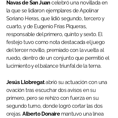
Navas de San Juan
celebró una novillada en
la que se lidiaron ejemplares de Apolinar
Soriano Heras, que lidió segundo, tercero y
cuarto, y de Eugenio Frías Piqueras,
responsable del primero, quinto y sexto. El
festejo tuvo como nota destacada el juego
del tercer novillo, premiado con la vuelta al
ruedo, dentro de un conjunto que permitió el
lucimiento y el balance triunfal de la terna.
Jesús Llobregat
abrió su actuación con una
ovación tras escuchar dos avisos en su
primero, pero se rehízo con fuerza en su
segundo turno, donde logró cortar las dos
orejas.
Alberto Donaire
mantuvo una línea