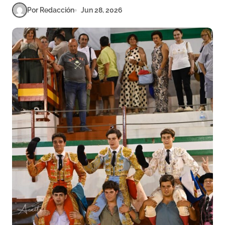
Por Redacción
Jun 28, 2026