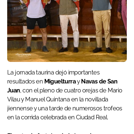
La jornada taurina dejó importantes
resultados en
Miguelturra
y
Navas de San
Juan
, con el pleno de cuatro orejas de Mario
Vilau y Manuel Quintana en la novillada
jiennense y una tarde de numerosos trofeos
en la corrida celebrada en Ciudad Real.