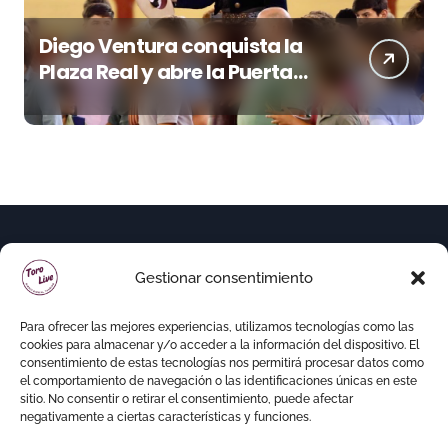
Diego Ventura conquista la
Plaza Real y abre la Puerta
Grande en El Puerto
Gestionar consentimiento
Para ofrecer las mejores experiencias, utilizamos tecnologías como las
cookies para almacenar y/o acceder a la información del dispositivo. El
consentimiento de estas tecnologías nos permitirá procesar datos como
el comportamiento de navegación o las identificaciones únicas en este
sitio. No consentir o retirar el consentimiento, puede afectar
negativamente a ciertas características y funciones.