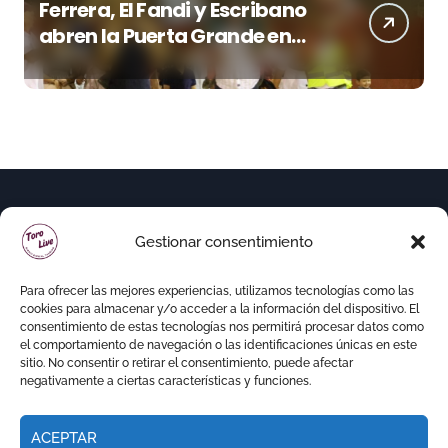
Ferrera, El Fandi y Escribano
abren la Puerta Grande en
una tarde triunfal en Azuaga
Gestionar consentimiento
Para ofrecer las mejores experiencias, utilizamos tecnologías como las
cookies para almacenar y/o acceder a la información del dispositivo. El
consentimiento de estas tecnologías nos permitirá procesar datos como
el comportamiento de navegación o las identificaciones únicas en este
sitio. No consentir o retirar el consentimiento, puede afectar
negativamente a ciertas características y funciones.
ACEPTAR