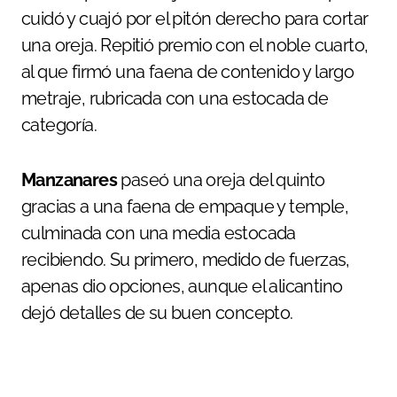
cuidó y cuajó por el pitón derecho para cortar
una oreja. Repitió premio con el noble cuarto,
al que firmó una faena de contenido y largo
metraje, rubricada con una estocada de
categoría.
Manzanares
paseó una oreja del quinto
gracias a una faena de empaque y temple,
culminada con una media estocada
recibiendo. Su primero, medido de fuerzas,
apenas dio opciones, aunque el alicantino
dejó detalles de su buen concepto.