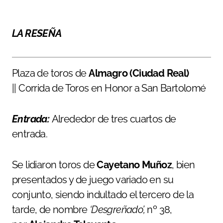
LA RESEÑA
Plaza de toros de
Almagro (Ciudad Real)
|| Corrida de Toros en Honor a San Bartolomé
Entrada:
Alrededor de tres cuartos de
entrada.
Se lidiaron toros de
Cayetano Muñoz
, bien
presentados y de juego variado en su
conjunto, siendo indultado el tercero de la
tarde, de nombre
‘Desgreñado’,
nº 38,