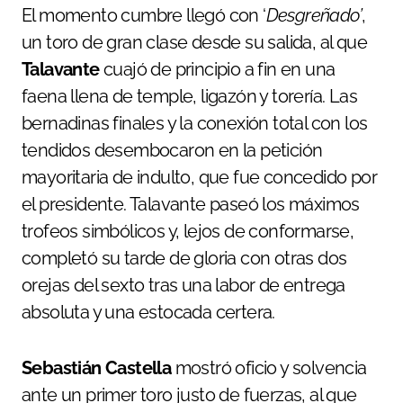
El momento cumbre llegó con ‘
Desgreñado’
,
un toro de gran clase desde su salida, al que
Talavante
cuajó de principio a fin en una
faena llena de temple, ligazón y torería. Las
bernadinas finales y la conexión total con los
tendidos desembocaron en la petición
mayoritaria de indulto, que fue concedido por
el presidente. Talavante paseó los máximos
trofeos simbólicos y, lejos de conformarse,
completó su tarde de gloria con otras dos
orejas del sexto tras una labor de entrega
absoluta y una estocada certera.
Sebastián Castella
mostró oficio y solvencia
ante un primer toro justo de fuerzas, al que