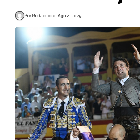
Por Redacción
Ago 2, 2025