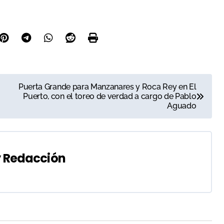
Puerta Grande para Manzanares y Roca Rey en El
Puerto, con el toreo de verdad a cargo de Pablo
Aguado
y
Redacción