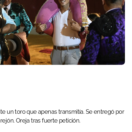
te un toro que apenas transmitía. Se entregó por
ejón. Oreja tras fuerte petición.