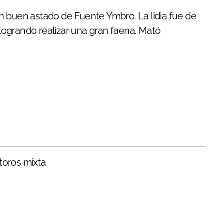
 buen astado de Fuente Ymbro. La lidia fue de
ogrando realizar una gran faena. Mató
 toros mixta