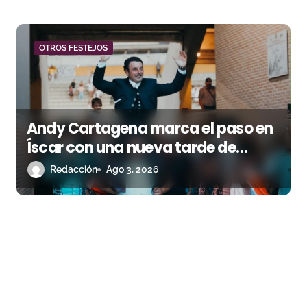
OTROS FESTEJOS
Andy Cartagena marca el paso en
Íscar con una nueva tarde de
triunfo
Redacción
Ago 3, 2026