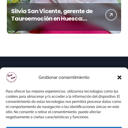
Silvia San Vicente, gerente de
Tauroemoción en Huesca:
«Todas las figuras del toreo
quieren venir a esta feria»
Gestionar consentimiento
Para ofrecer las mejores experiencias, utilizamos tecnologías como las
cookies para almacenar y/o acceder a la información del dispositivo. El
consentimiento de estas tecnologías nos permitirá procesar datos como
el comportamiento de navegación o las identificaciones únicas en este
sitio. No consentir o retirar el consentimiento, puede afectar
negativamente a ciertas características y funciones.