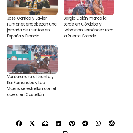
José Garrido y Javier
Sergio Galán marca la
Funtanet encabezan una
tarde en Córdoba y
jornada de triunfos en
Sebastián Fernández roza
España y Francia
la Puerta Grande
Ventura roza el triunfo y
Rui Fernandes y Lea
Vicens se estrellan con el
acero en Castellón