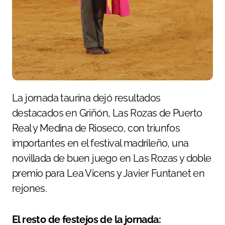
La jornada taurina dejó resultados
destacados en Griñón, Las Rozas de Puerto
Real y Medina de Rioseco, con triunfos
importantes en el festival madrileño, una
novillada de buen juego en Las Rozas y doble
premio para Lea Vicens y Javier Funtanet en
rejones.
El resto de festejos de la jornada: