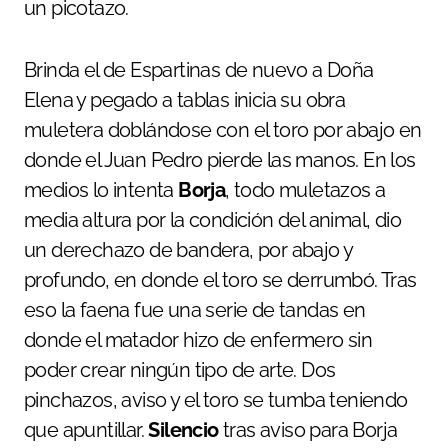
un picotazo.
Brinda el de Espartinas de nuevo a Doña
Elena y pegado a tablas inicia su obra
muletera doblándose con el toro por abajo en
donde el Juan Pedro pierde las manos. En los
medios lo intenta
Borja
, todo muletazos a
media altura por la condición del animal, dio
un derechazo de bandera, por abajo y
profundo, en donde el toro se derrumbó. Tras
eso la faena fue una serie de tandas en
donde el matador hizo de enfermero sin
poder crear ningún tipo de arte. Dos
pinchazos, aviso y el toro se tumba teniendo
que apuntillar.
Silencio
tras aviso para Borja