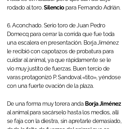
rodado al toro.
Silencio
para Fernando Adrián.
6. Aconchado. Serio toro de Juan Pedro
Domecq para cerrar la corrida que fue toda
una escalera en presentación. Borja Jiménez
le recibió con capotazos de probatura para
cuidar al animal, ya que rápidamente se le
vio muy justito de fuerzas. Buen tercio de
varas protagonizó P. Sandoval «tito», yéndose
con una fuerte ovación de la plaza.
De una forma muy torera anda
Borja Jiménez
al animal para sacárselo hasta los medios, allí
se faja con la diestra, sin apretarle demasiado,