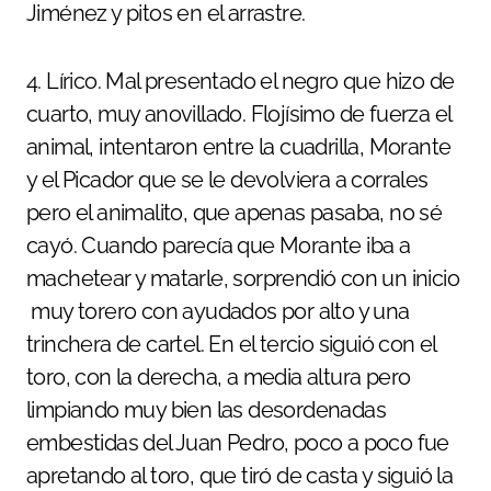
Jiménez y pitos en el arrastre.
4. Lírico. Mal presentado el negro que hizo de
cuarto, muy anovillado. Flojísimo de fuerza el
animal, intentaron entre la cuadrilla, Morante
y el Picador que se le devolviera a corrales
pero el animalito, que apenas pasaba, no sé
cayó. Cuando parecía que Morante iba a
machetear y matarle, sorprendió con un inicio
muy torero con ayudados por alto y una
trinchera de cartel. En el tercio siguió con el
toro, con la derecha, a media altura pero
limpiando muy bien las desordenadas
embestidas del Juan Pedro, poco a poco fue
apretando al toro, que tiró de casta y siguió la