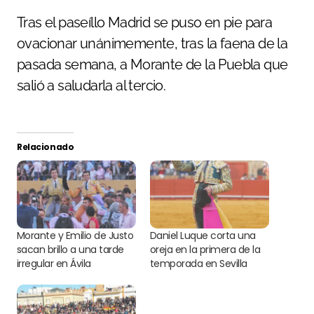
Tras el paseíllo Madrid se puso en pie para
ovacionar unánimemente, tras la faena de la
pasada semana, a Morante de la Puebla que
salió a saludarla al tercio.
Relacionado
Morante y Emilio de Justo
Daniel Luque corta una
sacan brillo a una tarde
oreja en la primera de la
irregular en Ávila
temporada en Sevilla