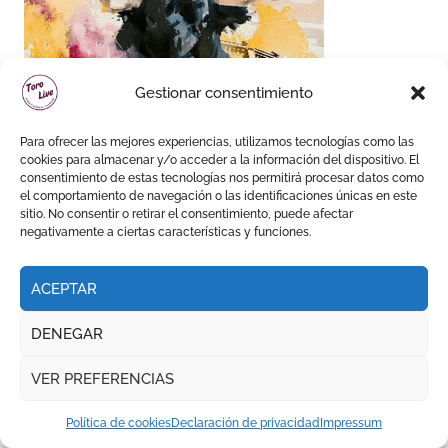
Gestionar consentimiento
Para ofrecer las mejores experiencias, utilizamos tecnologías como las
cookies para almacenar y/o acceder a la información del dispositivo. El
consentimiento de estas tecnologías nos permitirá procesar datos como
el comportamiento de navegación o las identificaciones únicas en este
sitio. No consentir o retirar el consentimiento, puede afectar
negativamente a ciertas características y funciones.
Te has perdido
ACEPTAR
DENEGAR
NOTICIAS
VER PREFERENCIAS
Política de cookies
Declaración de privacidad
Impressum