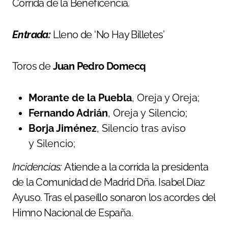
Corrida de la Beneficencia.
Entrada:
Lleno de ‘No Hay Billetes’
Toros de
Juan Pedro Domecq
Morante de la Puebla
, Oreja y Oreja;
Fernando Adrián
, Oreja y Silencio;
Borja Jiménez
, Silencio tras aviso
y Silencio;
Incidencias:
Atiende a la corrida la presidenta
de la Comunidad de Madrid Dña. Isabel Díaz
Ayuso. Tras el paseíllo sonaron los acordes del
Himno Nacional de España.