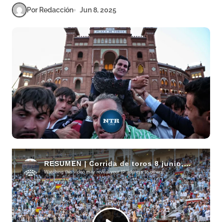
Por Redacción
Jun 8, 2025