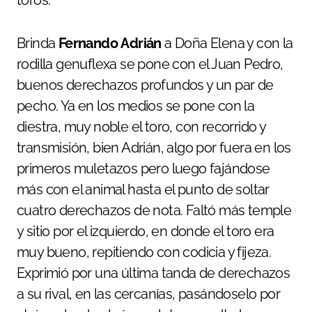
Brinda
Fernando
Adrián
a Doña Elena y con la
rodilla genuflexa se pone con el Juan Pedro,
buenos derechazos profundos y un par de
pecho. Ya en los medios se pone con la
diestra, muy noble el toro, con recorrido y
transmisión, bien Adrián, algo por fuera en los
primeros muletazos pero luego fajándose
más con el animal hasta el punto de soltar
cuatro derechazos de nota. Faltó más temple
y sitio por el izquierdo, en donde el toro era
muy bueno, repitiendo con codicia y fijeza.
Exprimió por una última tanda de derechazos
a su rival, en las cercanías, pasándoselo por