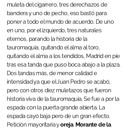
muleta del cigarrero, tres derechazos de
bandera y uno de pecho, eso bastó para
poner a todo el mundo de acuerdo. De uno
en uno, por el izquierdo, tres naturales
eternos, parando la historia de la
tauromaquia, quitando el alma al toro,
quitando el alma a los tendidos, Madrid en pie
tras esa tanda que puso boca abajo a la plaza.
Dos tandas más, de menor calidad e
intensidad ya que el Juan Pedro se acabó,
pero con otros diez muletazos que fueron
historia viva de la tauromaquia. Se fue a por la
espada con la puerta grande abierta. La
espada cayó baja pero de un gran efecto.
Petición mayoritaria y
oreja
.
Morante de la