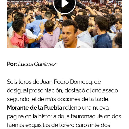
Por:
Lucas Gutiérrez
Seis toros de Juan Pedro Domecq, de
desigual presentación, destacó el enclasado
segundo, el de más opciones de la tarde.
Morante de la Puebla
rellenó una nueva
pagina en la historia de la tauromaquia en dos
faenas exquisitas de torero caro ante dos