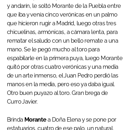
y andarín, le soltó Morante de la Puebla entre
que iba y venía cinco verónicas en un palmo
que hicieron rugir a Madrid, luego otras tres
chicuelinas, armónicas, a cámara lenta, para
rematar el saludo con un bello remate a una
mano. Se le pegó mucho al toro para
espabilarle en la primera puya, luego Morante
quitó por otras cuatro verónicas y una media
de un arte inmenso, el Juan Pedro perdió las
manos en la media, pero eso ya daba igual.
Otro buen puyazo al toro. Gran brega de
Curro Javier.
Brinda
Morante
a Doña Elena y se pone por
estatuarios, cuatro de ese palo, un natural,