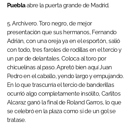
Puebla
abre la puerta grande de Madrid.
5. Archivero. Toro negro, de mejor
presentación que sus hermanos, Fernando
Adrián, con una oreja ya en el esportón, salió
con todo, tres faroles de rodillas en el tercio y
un par de delantales. Coloca al toro por
chicuelinas al paso. Apretó bien aquí Juan
Pedro en el caballo, yendo largo y empujando.
En lo que trascurría el tercio de banderillas
ocurrió algo completamente insólito, Carlitos
Alcaraz ganó la final de Roland Garros, lo que
se celebró en la plaza como si de un gol se
tratase.