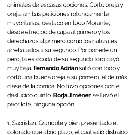
animales de escasas opciones. Cortó oreja y
oreja, ambas peticiones rotundamente
mayoritarias, destacó en todo Morante,
desde el recibo de capa al primero y los
derechazos al primero como los naturales
arrebatados a su segundo. Por ponerle un
pero, la estocada de su segundo toro cayó
muy baja.
Fernando Adrián
salió con todo y
cortó una buena oreja a su primero, el de más
clase de la corrida. No tuvo opciones con el
deslucido quinto.
Borja Jiménez
se llevó el
peor lote, ninguna opción.
1. Sacristán. Grandote y bien presentado el
colorado que abrió plazo, el cual salió distraído