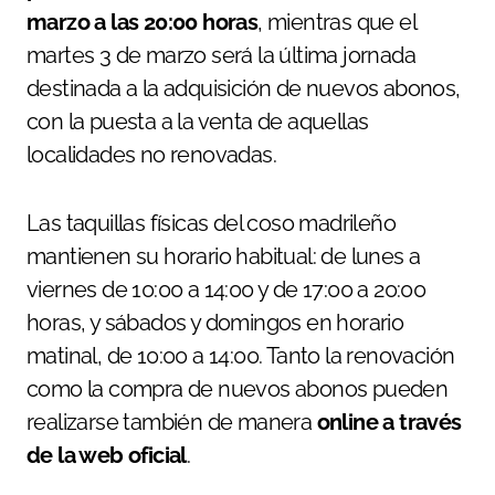
marzo a las 20:00 horas
, mientras que el
martes 3 de marzo será la última jornada
destinada a la adquisición de nuevos abonos,
con la puesta a la venta de aquellas
localidades no renovadas.
Las taquillas físicas del coso madrileño
mantienen su horario habitual: de lunes a
viernes de 10:00 a 14:00 y de 17:00 a 20:00
horas, y sábados y domingos en horario
matinal, de 10:00 a 14:00. Tanto la renovación
como la compra de nuevos abonos pueden
realizarse también de manera
online a través
de la web oficial
.