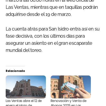
Las Ventas, mientras que en taquillas podrán
adquirirse desde el 19 de marzo.
La cuenta atrás para San Isidro entra así en su
fase decisiva, con los últimos días para
asegurar un asiento en el gran escaparate
mundial del toreo.
Relacionado
Las Ventas abre el 12 de
Renovación y Venta de
enero el plazo de
Abonos 2025 en Las