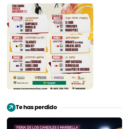
Te has perdido
FERIA DE LOS CANDILES || MARBELLA