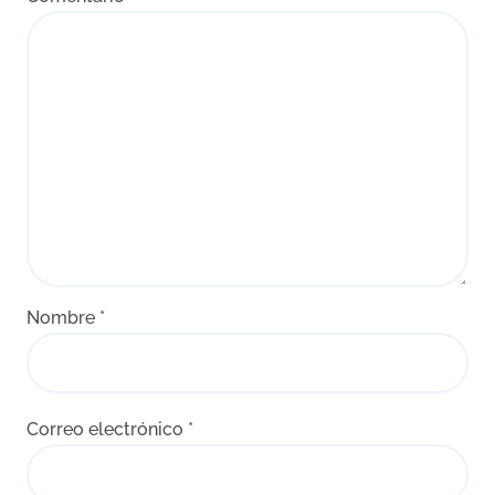
Nombre
*
Correo electrónico
*