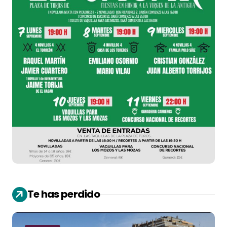
Te has perdido