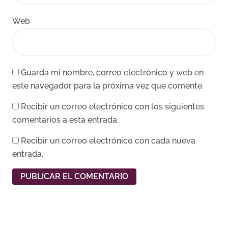
Web
Guarda mi nombre, correo electrónico y web en
este navegador para la próxima vez que comente.
Recibir un correo electrónico con los siguientes
comentarios a esta entrada.
Recibir un correo electrónico con cada nueva
entrada.