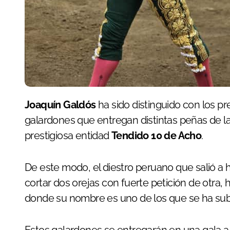
Joaquín Galdós
ha sido distinguido con los p
galardones que entregan distintas peñas de l
prestigiosa entidad
Tendido 10 de Acho
.
De este modo, el diestro peruano que salió a
cortar dos orejas con fuerte petición de otra,
donde su nombre es uno de los que se ha sub