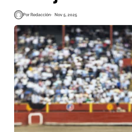
Por Redacción
Nov 5, 2025