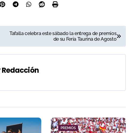
Tafalla celebra este sábado la entrega de premios
de su Feria Taurina de Agosto
y
Redacción
PREMIOS