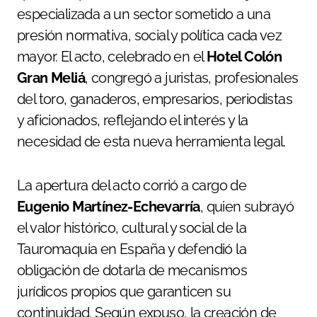
especializada a un sector sometido a una
presión normativa, social y política cada vez
mayor. El acto, celebrado en el
Hotel Colón
Gran Meliá
, congregó a juristas, profesionales
del toro, ganaderos, empresarios, periodistas
y aficionados, reflejando el interés y la
necesidad de esta nueva herramienta legal.
La apertura del acto corrió a cargo de
Eugenio Martínez-Echevarría
, quien subrayó
el valor histórico, cultural y social de la
Tauromaquia en España y defendió la
obligación de dotarla de mecanismos
jurídicos propios que garanticen su
continuidad. Según expuso, la creación de