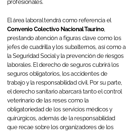
profesionales.
El área laboral tendrá como referencia el
Convenio Colectivo Nacional Taurino
,
prestando atención a figuras clave como los
jefes de cuadrilla y los subalternos, así como a
la Seguridad Social y la prevención de riesgos
laborales. El derecho de seguros cubrirá los
seguros obligatorios, los accidentes de
trabajo y la responsabilidad civil. Por su parte,
el derecho sanitario abarcará tanto el control
veterinario de las reses como la
obligatoriedad de los servicios médicos y
quirúrgicos, además de la responsabilidad
que recae sobre los organizadores de los