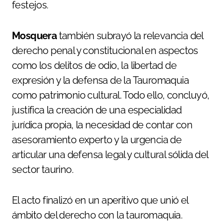
festejos.
Mosquera
también subrayó la relevancia del
derecho penal y constitucional en aspectos
como los delitos de odio, la libertad de
expresión y la defensa de la Tauromaquia
como patrimonio cultural. Todo ello, concluyó,
justifica la creación de una especialidad
jurídica propia, la necesidad de contar con
asesoramiento experto y la urgencia de
articular una defensa legal y cultural sólida del
sector taurino.
El acto finalizó en un aperitivo que unió el
ámbito del derecho con la tauromaquia.