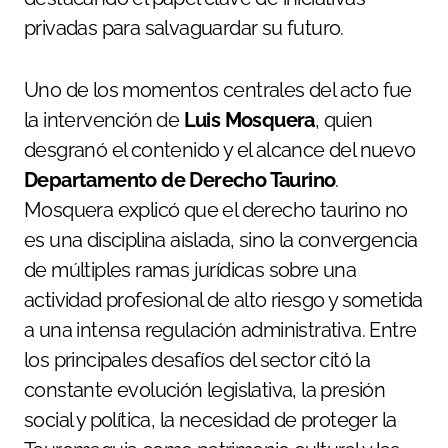
privadas para salvaguardar su futuro.
Uno de los momentos centrales del acto fue
la intervención de
Luis Mosquera
, quien
desgranó el contenido y el alcance del nuevo
Departamento de Derecho Taurino
.
Mosquera explicó que el derecho taurino no
es una disciplina aislada, sino la convergencia
de múltiples ramas jurídicas sobre una
actividad profesional de alto riesgo y sometida
a una intensa regulación administrativa. Entre
los principales desafíos del sector citó la
constante evolución legislativa, la presión
social y política, la necesidad de proteger la