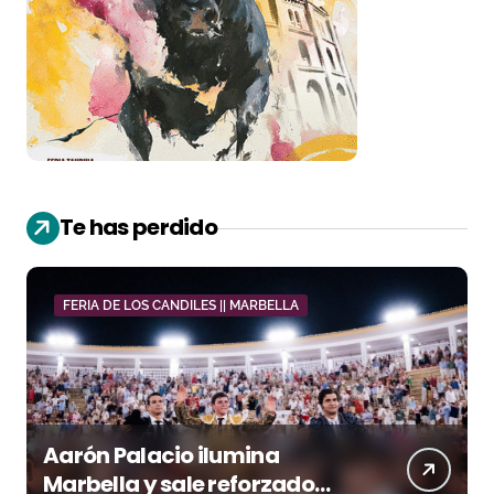
Te has perdido
FERIA DE LOS CANDILES || MARBELLA
Aarón Palacio ilumina
Marbella y sale reforzado