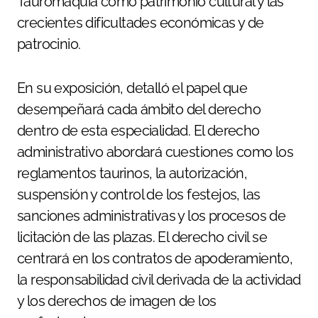
Tauromaquia como patrimonio cultural y las
crecientes dificultades económicas y de
patrocinio.
En su exposición, detalló el papel que
desempeñará cada ámbito del derecho
dentro de esta especialidad. El derecho
administrativo abordará cuestiones como los
reglamentos taurinos, la autorización,
suspensión y control de los festejos, las
sanciones administrativas y los procesos de
licitación de las plazas. El derecho civil se
centrará en los contratos de apoderamiento,
la responsabilidad civil derivada de la actividad
y los derechos de imagen de los