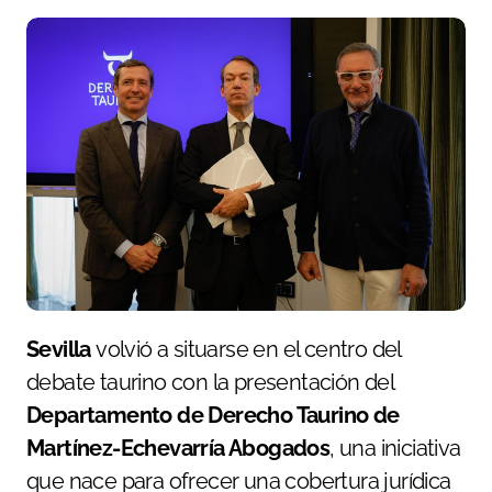
Sevilla
volvió a situarse en el centro del
debate taurino con la presentación del
Departamento de Derecho Taurino de
Martínez-Echevarría Abogados
, una iniciativa
que nace para ofrecer una cobertura jurídica