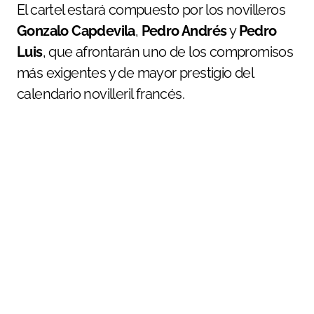
El cartel estará compuesto por los novilleros
Gonzalo Capdevila
,
Pedro Andrés
y
Pedro
Luis
, que afrontarán uno de los compromisos
más exigentes y de mayor prestigio del
calendario novilleril francés.