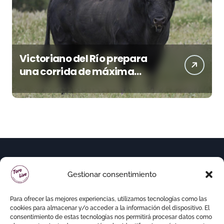
Victoriano del Río prepara
una corrida de máxima
seriedad para Ciudad Real
(En Vídeo)
Gestionar consentimiento
Para ofrecer las mejores experiencias, utilizamos tecnologías como las
cookies para almacenar y/o acceder a la información del dispositivo. El
consentimiento de estas tecnologías nos permitirá procesar datos como