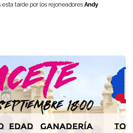
s esta tarde por los rejoneadores
Andy