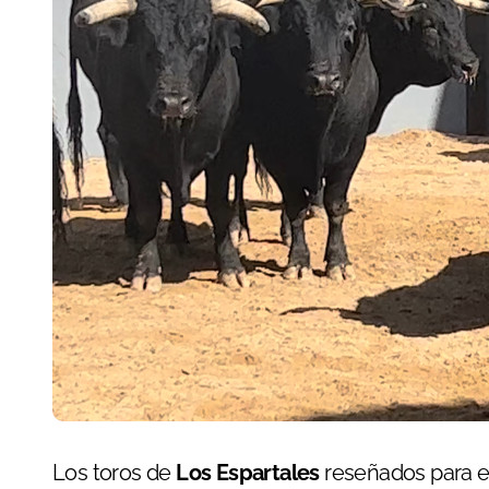
Los toros de
Los Espartales
reseñados para el