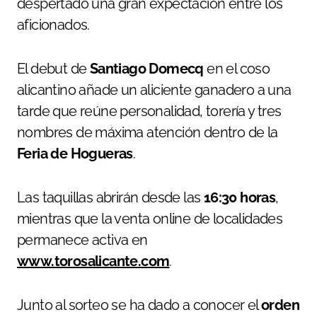
despertado una gran expectación entre los
aficionados.
El debut de
Santiago Domecq
en el coso
alicantino añade un aliciente ganadero a una
tarde que reúne personalidad, torería y tres
nombres de máxima atención dentro de la
Feria de Hogueras
.
Las taquillas abrirán desde las
16:30 horas
,
mientras que la venta online de localidades
permanece activa en
www.torosalicante.com
.
Junto al sorteo se ha dado a conocer el
orden