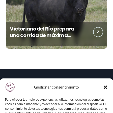
Victoriano del Río prepara
una corrida de máxima
seriedad para Ciudad Real
(En Vídeo)
Gestionar consentimiento
Para ofrecer las mejores experiencias, utilizamos tecnologías como las
cookies para almacenar y/o acceder a la información del dispositivo. El
consentimiento de estas tecnologías nos permitirá procesar datos como