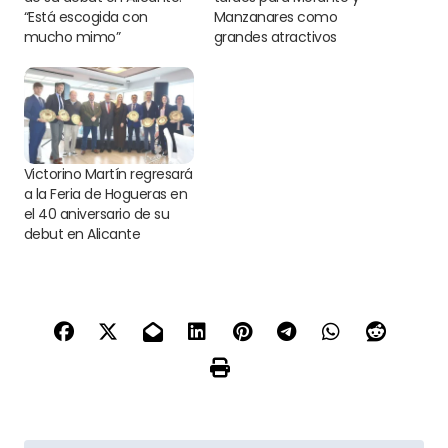
“Está escogida con
Manzanares como
mucho mimo”
grandes atractivos
Victorino Martín regresará
a la Feria de Hogueras en
el 40 aniversario de su
debut en Alicante