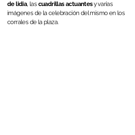
de lidia
, las
cuadrillas actuantes
y varias
imágenes de la celebración del mismo en los
corrales de la plaza.