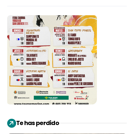
Te has perdido