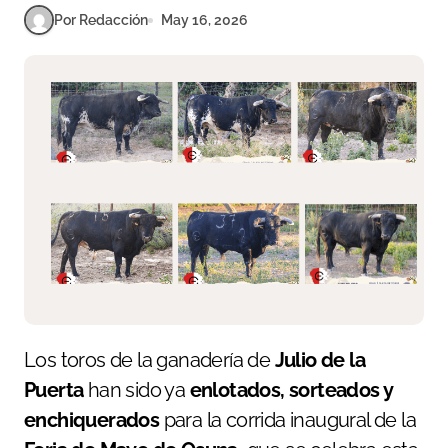
Por Redacción
May 16, 2026
Los toros de la ganadería de
Julio de la
Puerta
han sido ya
enlotados, sorteados y
enchiquerados
para la corrida inaugural de la