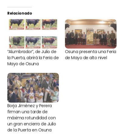
Relacionado
“Alumbrador”, de Julio de
Osuna presenta una Feria
la Puerta, abrirá la Feria de
de Mayo de alto nivel
Mayo de Osuna
Borja Jiménez y Perera
firman una tarde de
máxima rotundidad con
un gran encierro de Julio
de la Puerta en Osuna