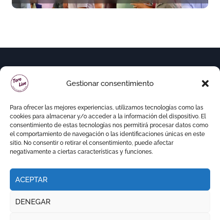
Gestionar consentimiento
Para ofrecer las mejores experiencias, utilizamos tecnologías como las
cookies para almacenar y/o acceder a la información del dispositivo. El
consentimiento de estas tecnologías nos permitirá procesar datos como
el comportamiento de navegación o las identificaciones únicas en este
sitio. No consentir o retirar el consentimiento, puede afectar
negativamente a ciertas características y funciones.
ACEPTAR
Copyright © Todos los derechos reservados
|
DENEGAR
Newspaperup
por
Themeansar
.