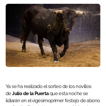
Ya se ha realizado el sorteo de los novillos
de
Julio de la Puerta
que esta noche se
lidiarán en el vigesimoprimer festejo de abono