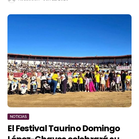
NOTICIAS
El Festival Taurino Domingo