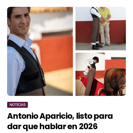
NOTICIAS
Antonio Aparicio, listo para
dar que hablar en 2026