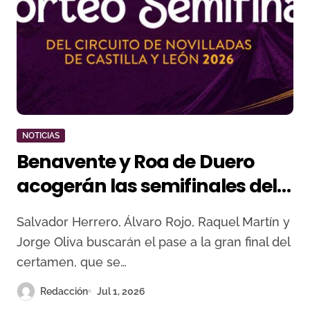
NOTICIAS
Benavente y Roa de Duero
acogerán las semifinales del
Circuito de Castilla y León
Salvador Herrero, Álvaro Rojo, Raquel Martín y
Jorge Oliva buscarán el pase a la gran final del
certamen, que se…
Redacción
Jul 1, 2026