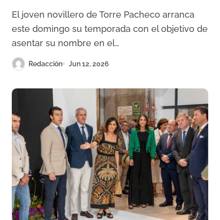
El joven novillero de Torre Pacheco arranca
este domingo su temporada con el objetivo de
asentar su nombre en el…
Redacción
Jun 12, 2026