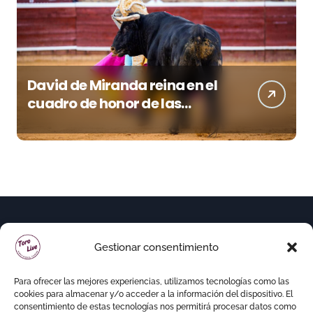
David de Miranda reina en el
cuadro de honor de las
Colombinas 2026
Gestionar consentimiento
Para ofrecer las mejores experiencias, utilizamos tecnologías como las
cookies para almacenar y/o acceder a la información del dispositivo. El
consentimiento de estas tecnologías nos permitirá procesar datos como