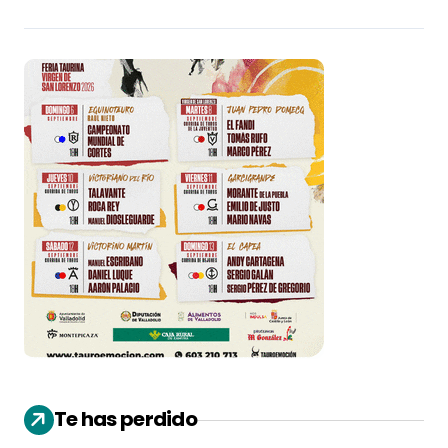
Te has perdido