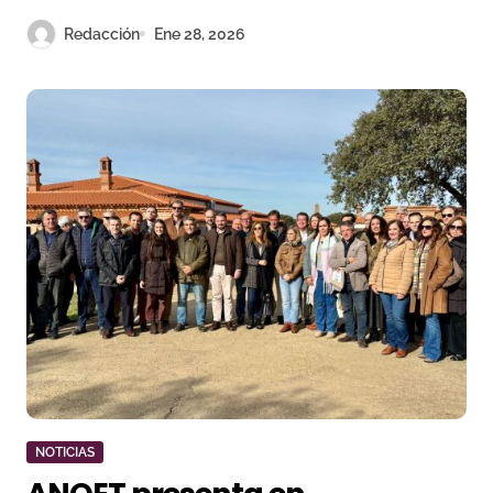
Redacción
Ene 28, 2026
NOTICIAS