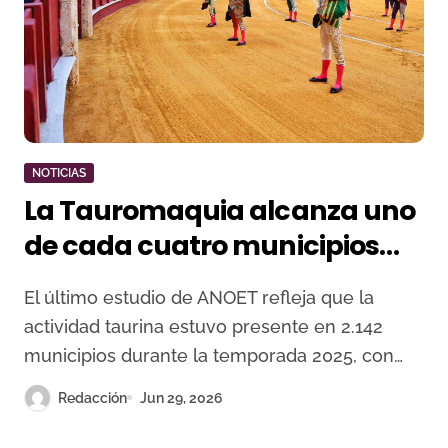
NOTICIAS
La Tauromaquia alcanza uno
de cada cuatro municipios
españoles con más de 21.500
El último estudio de ANOET refleja que la
festejos en 2025
actividad taurina estuvo presente en 2.142
municipios durante la temporada 2025, con…
Redacción
Jun 29, 2026