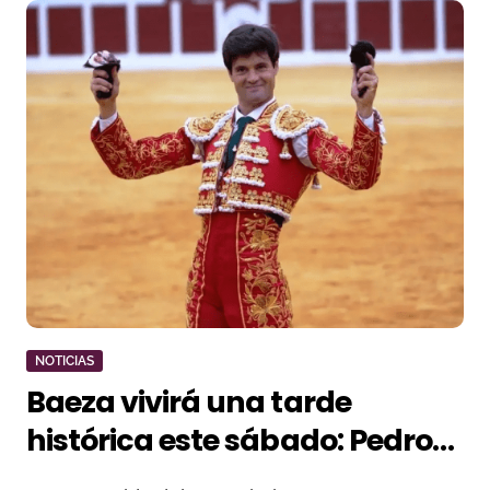
NOTICIAS
Baeza vivirá una tarde
histórica este sábado: Pedro
Gallego tomará la alternativa