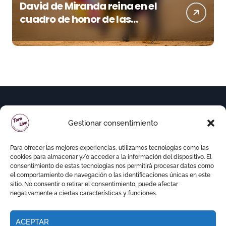
David de Miranda reina en el
cuadro de honor de las
Colombinas 2026
Gestionar consentimiento
Para ofrecer las mejores experiencias, utilizamos tecnologías como las
cookies para almacenar y/o acceder a la información del dispositivo. El
consentimiento de estas tecnologías nos permitirá procesar datos como
el comportamiento de navegación o las identificaciones únicas en este
sitio. No consentir o retirar el consentimiento, puede afectar
negativamente a ciertas características y funciones.
ACEPTAR