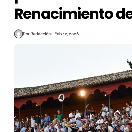
Renacimiento d
Por Redacción
Feb 12, 2026