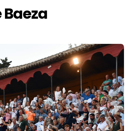
e Baeza