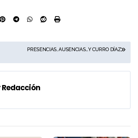
PRESENCIAS, AUSENCIAS…Y CURRO DÍAZ
y
Redacción