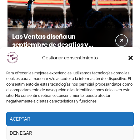
Las Ventas diseña un
septiembre de desafíos y
variedad ganadera
Gestionar consentimiento
Para ofrecer las mejores experiencias, utilizamos tecnologías como las
cookies para almacenar y/o acceder a la información del dispositivo. El
consentimiento de estas tecnologías nos permitirá procesar datos como
el comportamiento de navegación o las identificaciones únicas en este
sitio. No consentir o retirar el consentimiento, puede afectar
negativamente a ciertas características y funciones.
ACEPTAR
DENEGAR