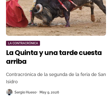
LA CONTRACRÓNICA
La Quinta y una tarde cuesta
arriba
Contracrónica de la segunda de la feria de San
Isidro
Sergio Hueso
May 9, 2026