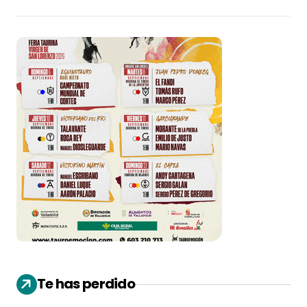
Te has perdido