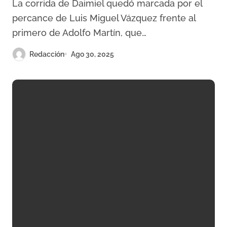
La corrida de Daimiel quedó marcada por el
percance de Luis Miguel Vázquez frente al
primero de Adolfo Martín, que…
Redacción
Ago 30, 2025