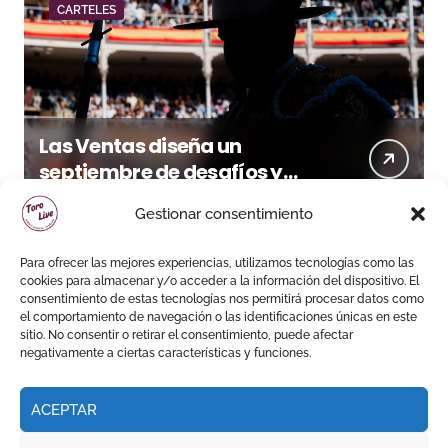
CARTELES
Las Ventas diseña un
septiembre de desafíos y
variedad ganadera
Gestionar consentimiento
Para ofrecer las mejores experiencias, utilizamos tecnologías como las
cookies para almacenar y/o acceder a la información del dispositivo. El
consentimiento de estas tecnologías nos permitirá procesar datos como
el comportamiento de navegación o las identificaciones únicas en este
sitio. No consentir o retirar el consentimiento, puede afectar
negativamente a ciertas características y funciones.
ACEPTAR